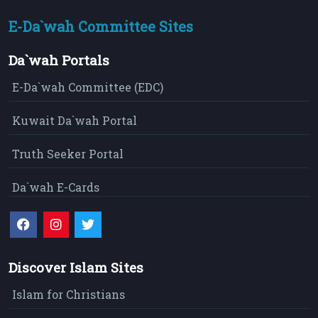
E-Da`wah Committee Sites
Da`wah Portals
E-Da`wah Committee (EDC)
Kuwait Da`wah Portal
Truth Seeker Portal
Da`wah E-Cards
Discover Islam Sites
Islam for Christians