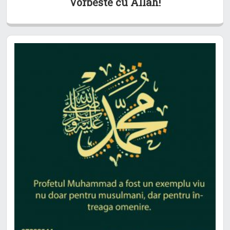
Vorbeste cu Allah!