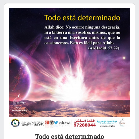
Todo está determinado