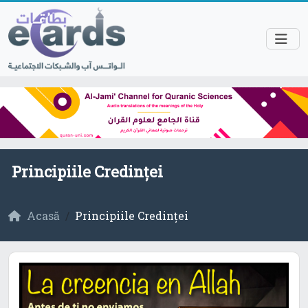
Principiile Credinței
Acasă
Principiile Credinței