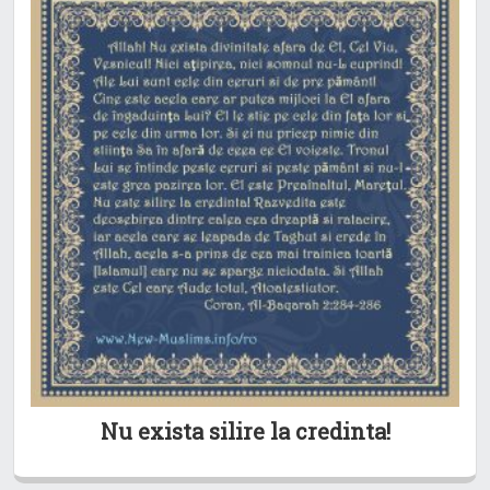
Nu exista silire la credinta!