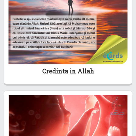
Credinta in Allah