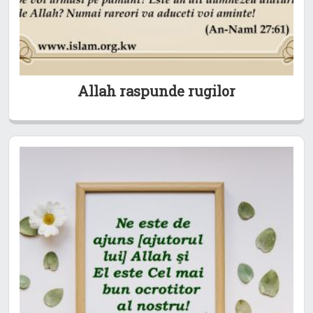
Allah raspunde rugilor