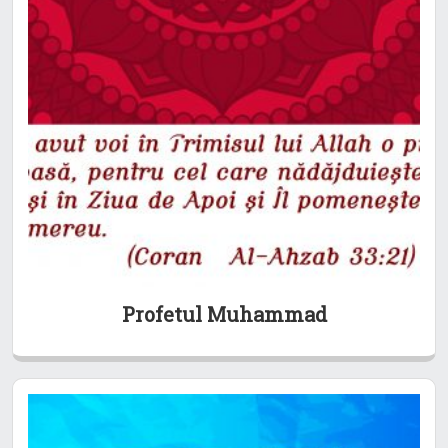
Profetul Muhammad