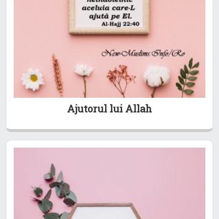
Ajutorul lui Allah