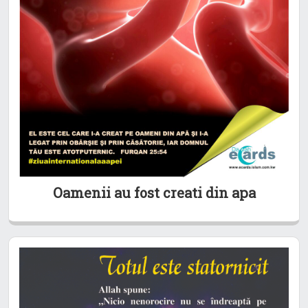
Oamenii au fost creati din apa