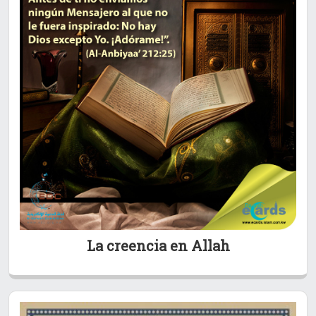
La creencia en Allah