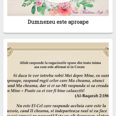
Dumnezeu este aproape