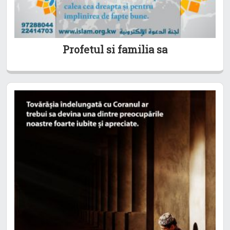
Profetul si familia sa