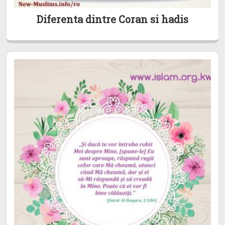
Diferenta dintre Coran si hadis