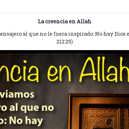
La creencia en Allah
sajero al que no le fuera inspirado: No hay Dios e
212:25)