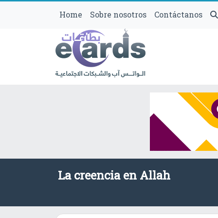
Home
Sobre nosotros
Contáctanos
La creencia en Allah