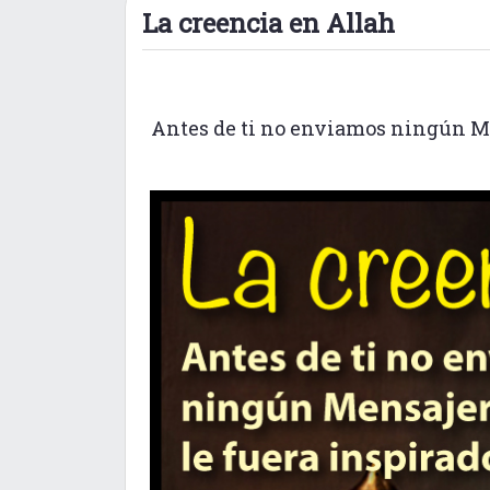
La creencia en Allah
Antes de ti no enviamos ningún Men