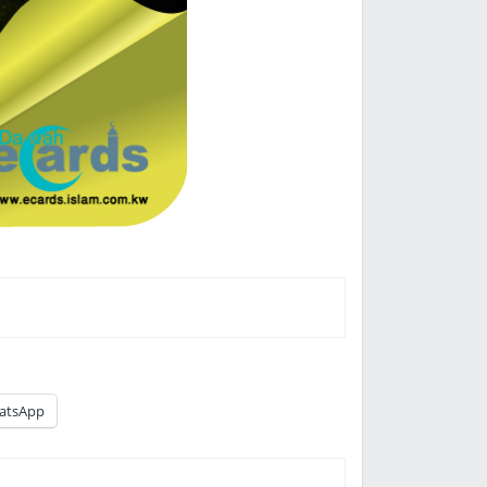
atsApp