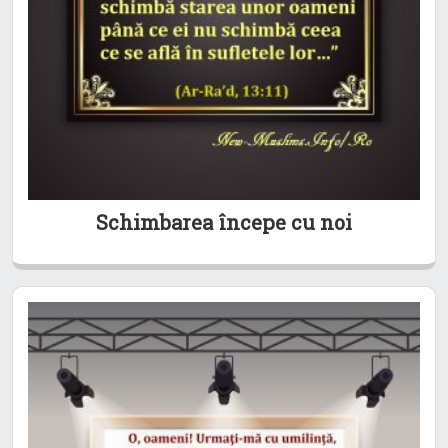
Schimbarea începe cu noi