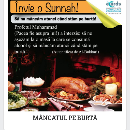
MÂNCATUL PE BURTĂ