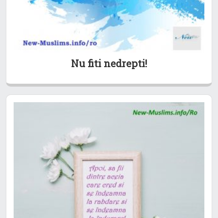
Nu fiti nedrepti!