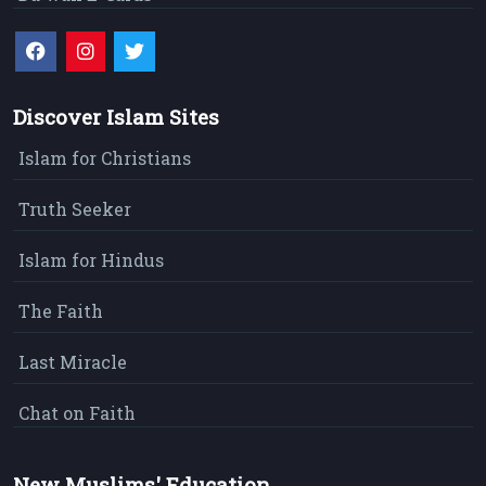
Discover Islam Sites
Islam for Christians
Truth Seeker
Islam for Hindus
The Faith
Last Miracle
Chat on Faith
New Muslims' Education