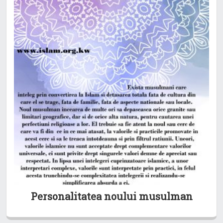
Personalitatea noului musulman