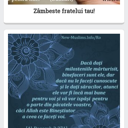
Zâmbeste fratelui tau!