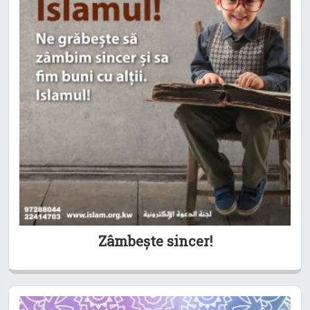
Zâmbește sincer!