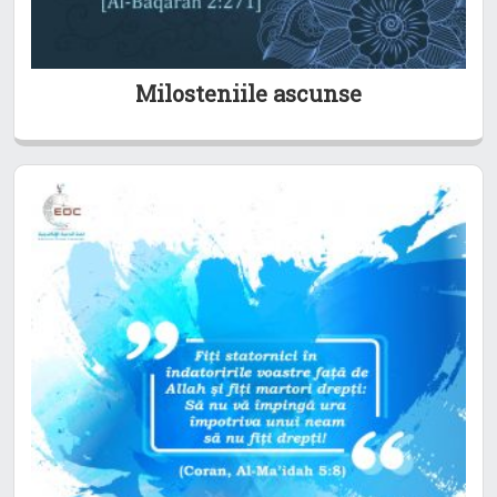
Milosteniile ascunse