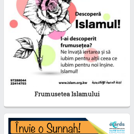
Frumusetea Islamului