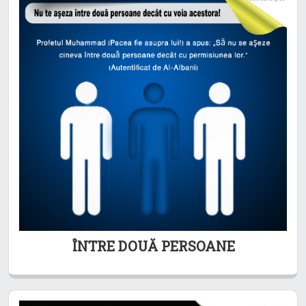
ÎNTRE DOUĂ PERSOANE