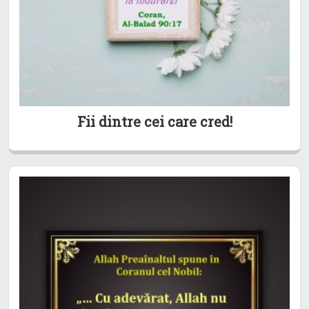
Fii dintre cei care cred!