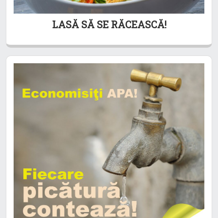
LASĂ SĂ SE RĂCEASCĂ!