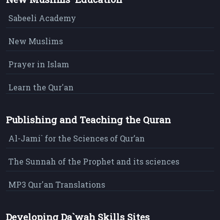
Sabeeli Academy
New Muslims
Prayer in Islam
Learn the Qur'an
Publishing and Teaching the Quran
Al-Jami` for the Sciences of Qur’an
The Sunnah of the Prophet and its sciences
MP3 Qur'an Translations
Developing Da`wah Skills Sites