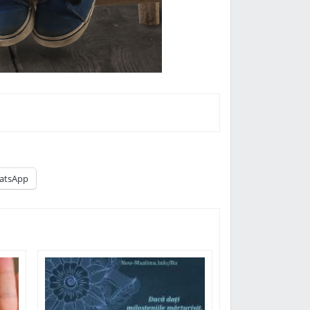
atsApp