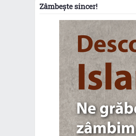
Zâmbește sincer!