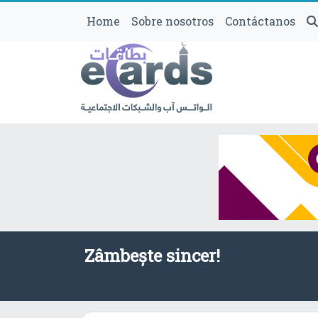
Home
Sobre nosotros
Contáctanos
Zâmbește sincer!