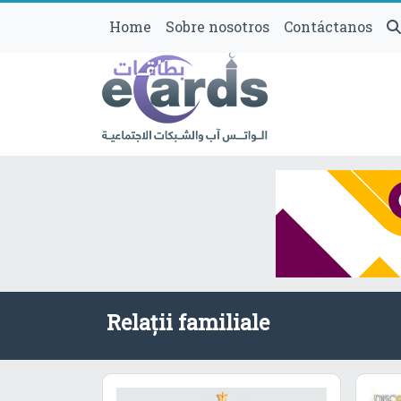
Home
Sobre nosotros
Contáctanos
Relații familiale