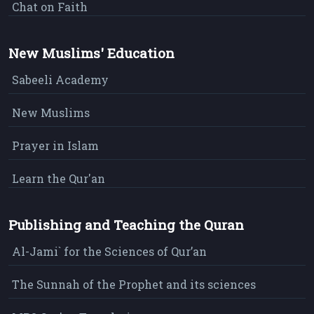
Chat on Faith
New Muslims' Education
Sabeeli Academy
New Muslims
Prayer in Islam
Learn the Qur'an
Publishing and Teaching the Quran
Al-Jami` for the Sciences of Qur’an
The Sunnah of the Prophet and its sciences