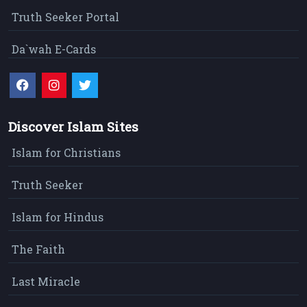
Truth Seeker Portal
Da`wah E-Cards
Discover Islam Sites
Islam for Christians
Truth Seeker
Islam for Hindus
The Faith
Last Miracle