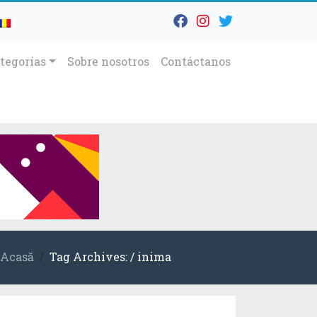
tegorías
Sobre nosotros
Contáctanos
Acasă
Tag Archives: / inima