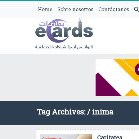
Home
Sobre nosotros
Contáctanos
Tag Archives: /
inima
Caritatea