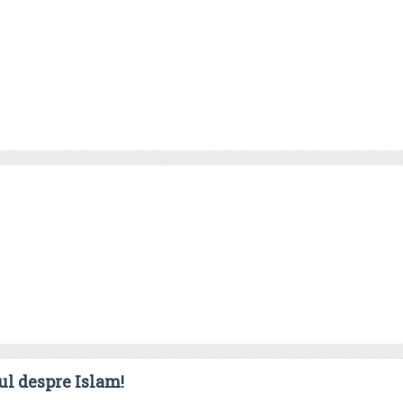
ul despre Islam!