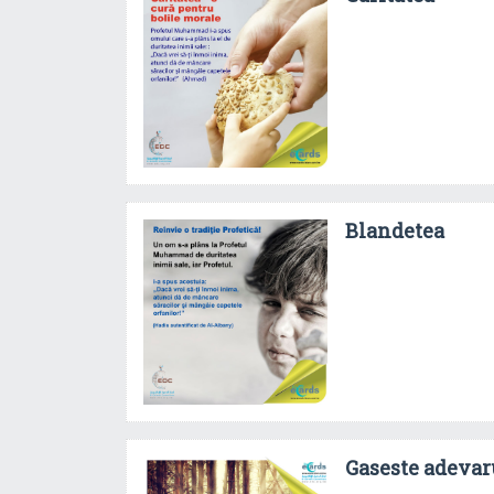
Blandetea
Gaseste adevar