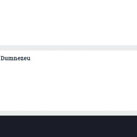
cu Dumnezeu