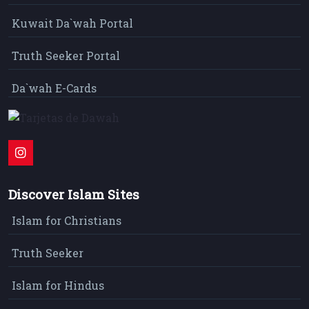
Kuwait Da`wah Portal
Truth Seeker Portal
Da`wah E-Cards
Discover Islam Sites
Islam for Christians
Truth Seeker
Islam for Hindus