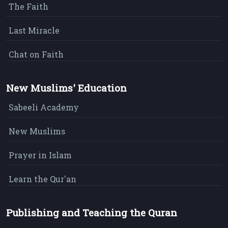
The Faith
Last Miracle
Chat on Faith
New Muslims' Education
Sabeeli Academy
New Muslims
Prayer in Islam
Learn the Qur'an
Publishing and Teaching the Quran