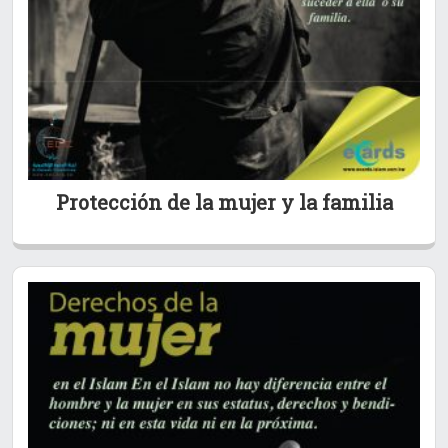
Protección de la mujer y la familia