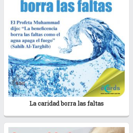
La caridad borra las faltas