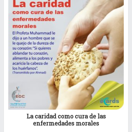
La caridad como cura de las
enfermedades morales