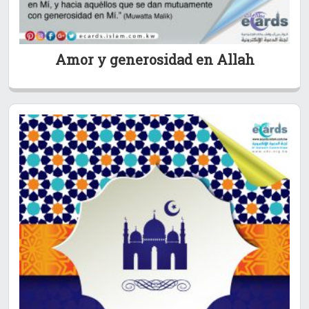
Amor y generosidad en Allah