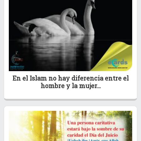
En el Islam no hay diferencia entre el
hombre y la mujer…