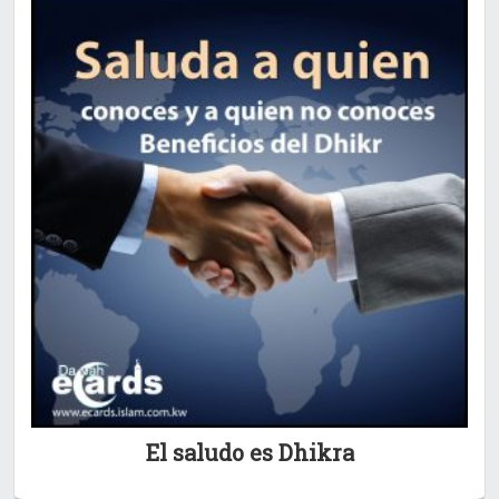
El saludo es Dhikra