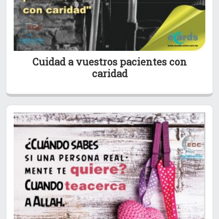
Cuidad a vuestros pacientes con
caridad