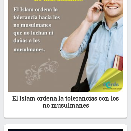
El Islam ordena la tolerancias con los
no musulmanes