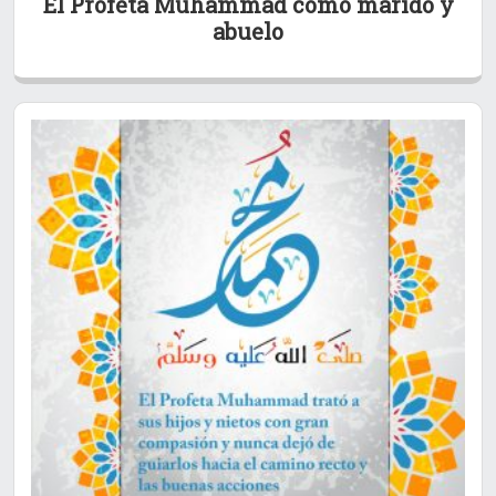
El Profeta Muhammad como marido y
abuelo