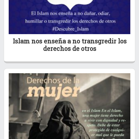
Islam nos enseña a no transgredir los
derechos de otros