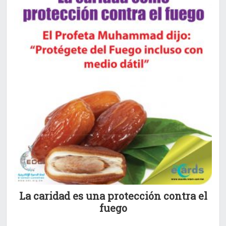
La caridad es una protección contra el
fuego