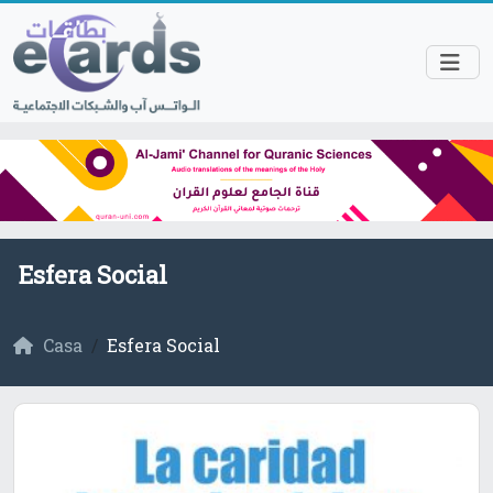
Esfera Social
Casa
Esfera Social