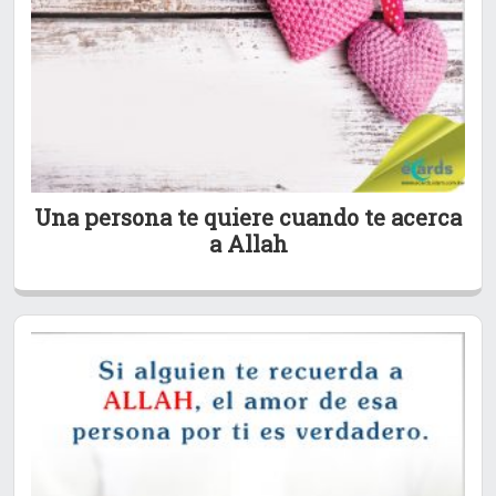
Una persona te quiere cuando te acerca
a Allah