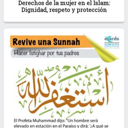
Derechos de la mujer en el Islam:
Dignidad, respeto y protección