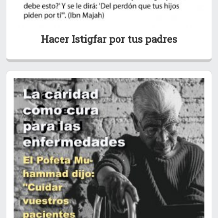
Hacer Istigfar por tus padres