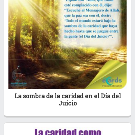
La sombra de la caridad en el Día del
Juicio