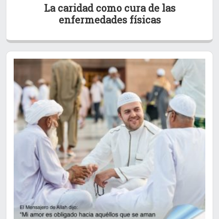
La caridad como cura de las
enfermedades físicas