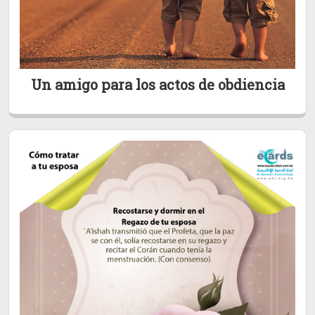
Un amigo para los actos de obdiencia