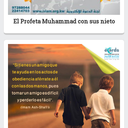
El Profeta Muhammad con sus nieto