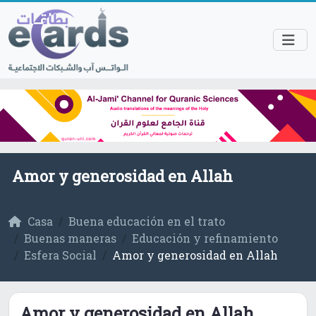
Amor y generosidad en Allah
Casa
Buena educación en el trato
Buenas maneras
Educación y refinamiento
Esfera Social
Amor y generosidad en Allah
Amor y generosidad en Allah