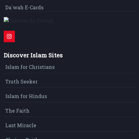
Da`wah E-Cards
Discover Islam Sites
Islam for Christians
Truth Seeker
Islam for Hindus
The Faith
Last Miracle