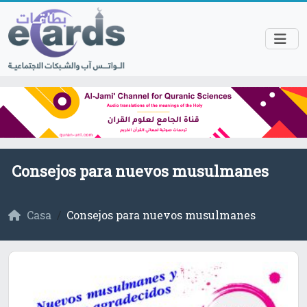
Consejos para nuevos musulmanes
Casa
Consejos para nuevos musulmanes