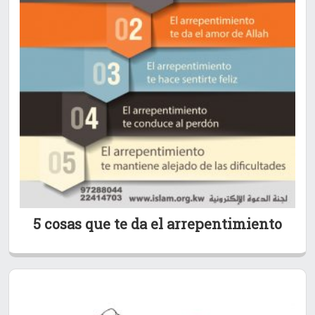
5 cosas que te da el arrepentimiento