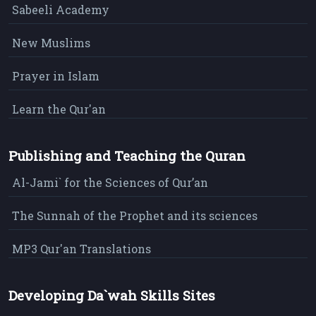
Sabeeli Academy
New Muslims
Prayer in Islam
Learn the Qur'an
Publishing and Teaching the Quran
Al-Jami` for the Sciences of Qur’an
The Sunnah of the Prophet and its sciences
MP3 Qur'an Translations
Developing Da`wah Skills Sites