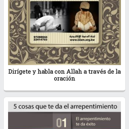
Dirígete y habla con Allah a través de la
oración