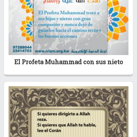
El Profeta Muhammad con sus nieto