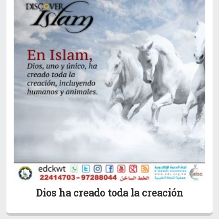
Dios ha creado toda la creación