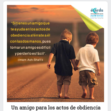
Un amigo para los actos de obdiencia