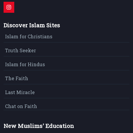
Discover Islam Sites
Islam for Christians
Truth Seeker
Islam for Hindus
The Faith
Last Miracle
Chat on Faith
New Muslims' Education