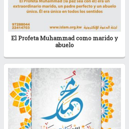
El Profeta Muhammad como marido y
abuelo