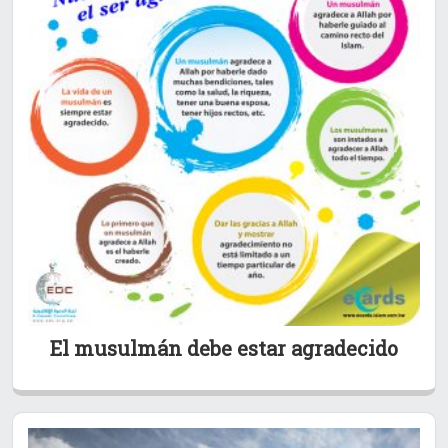
El musulmán debe estar agradecido