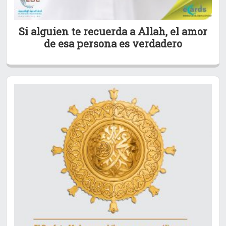
Si alguien te recuerda a Allah, el amor
de esa persona es verdadero