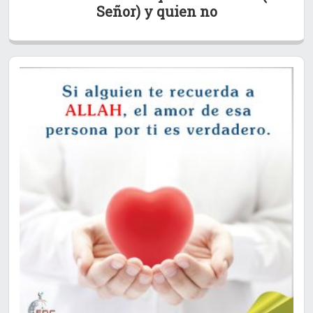
Señor) y quien no