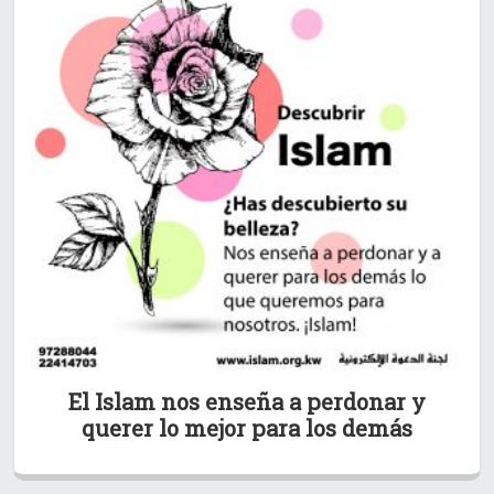
El Islam nos enseña a perdonar y
querer lo mejor para los demás