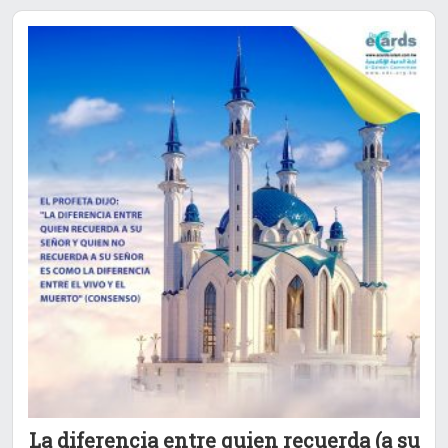
La diferencia entre quien recuerda (a su