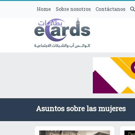
Home
Sobre nosotros
Contáctanos
Asuntos sobre las mujeres