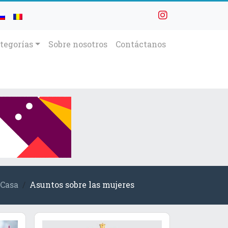
tegorías
Sobre nosotros
Contáctanos
Casa
Asuntos sobre las mujeres