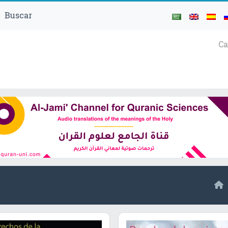
Buscar
Ca