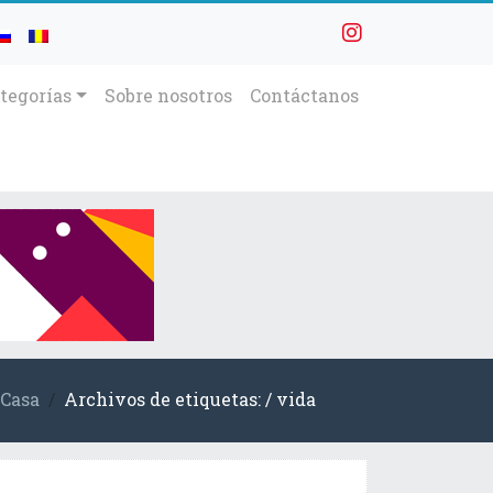
tegorías
Sobre nosotros
Contáctanos
Casa
Archivos de etiquetas: / vida