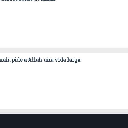
ah: pide a Allah una vida larga