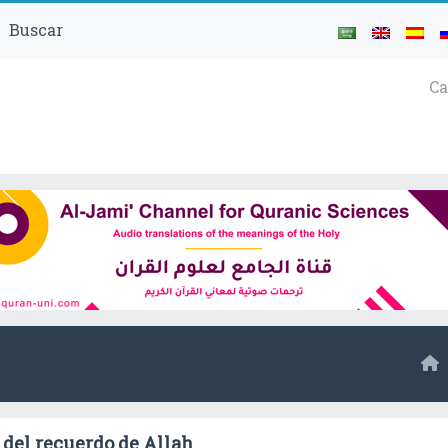
Buscar
Ca
del recuerdo de Allah