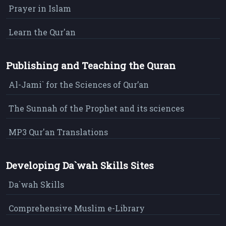
Prayer in Islam
Learn the Qur'an
Publishing and Teaching the Quran
Al-Jami` for the Sciences of Qur’an
The Sunnah of the Prophet and its sciences
MP3 Qur'an Translations
Developing Da`wah Skills Sites
Da`wah Skills
Comprehensive Muslim e-Library