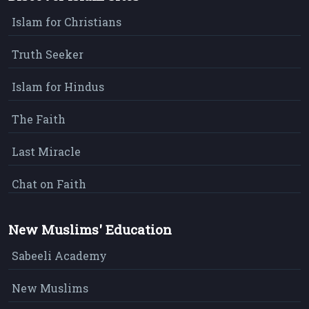
Islam for Christians
Truth Seeker
Islam for Hindus
The Faith
Last Miracle
Chat on Faith
New Muslims' Education
Sabeeli Academy
New Muslims