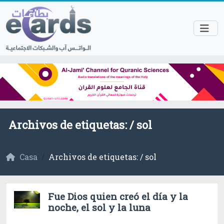
Archivos de etiquetas: /
sol
Casa
Archivos de etiquetas: / sol
Fue Dios quien creó el día y la
noche, el sol y la luna