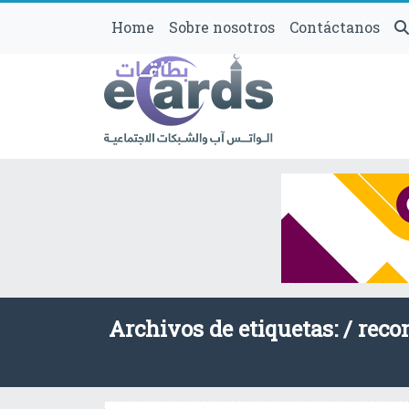
Home
Sobre nosotros
Contáctanos
Archivos de etiquetas: /
reco