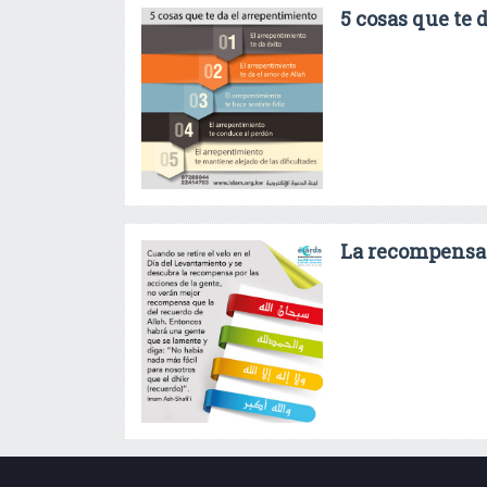
5 cosas que te 
La recompensa 