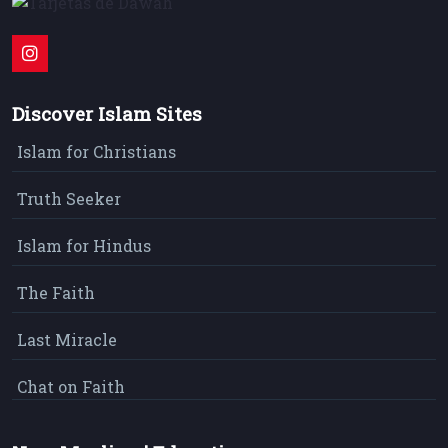
Discover Islam Sites
Islam for Christians
Truth Seeker
Islam for Hindus
The Faith
Last Miracle
Chat on Faith