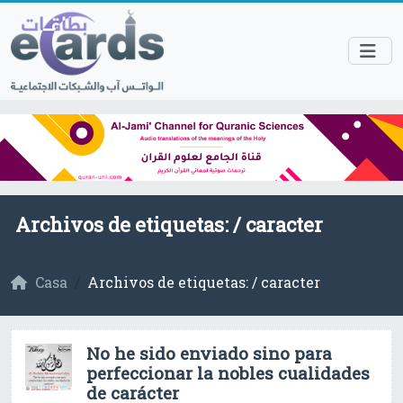
Archivos de etiquetas: /
caracter
Casa
Archivos de etiquetas: / caracter
No he sido enviado sino para
perfeccionar la nobles cualidades
de carácter