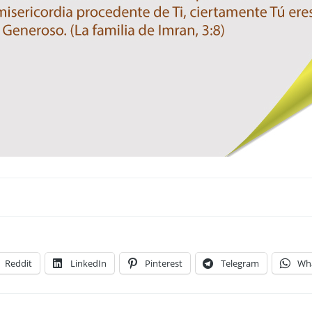
Reddit
LinkedIn
Pinterest
Telegram
Wh