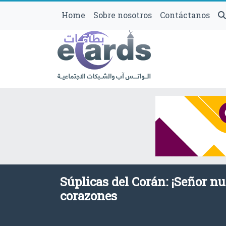
Home
Sobre nosotros
Contáctanos
Súplicas del Corán: ¡Señor n
corazones