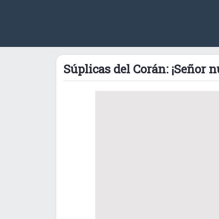
Súplicas del Corán: ¡Señor 