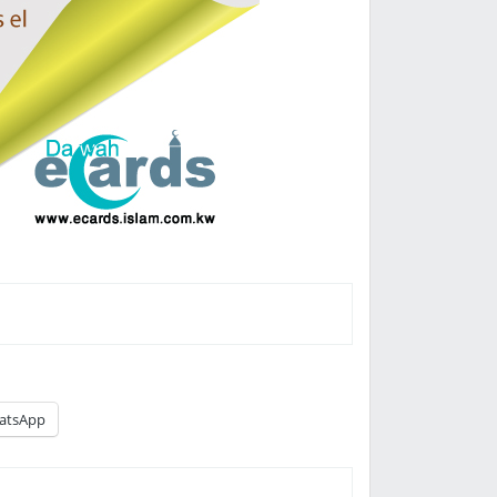
atsApp