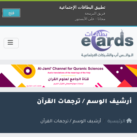
تطبيق البطاقات الإجتماعية
فتح
فريق البرمجة
مجانا - على الآبستور
أرشيف الوسم /
ترجمات القرآن
الرئيسية
أرشيف الوسم / ترجمات القرآن