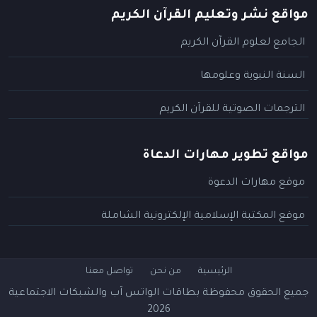
مواقع نشر وتعليم القرآن الكريم
الجامع لعلوم القرآن الكريم
السنة النبوية وعلومها
الترجمات الصوتية للقرآن الكريم
مواقع تطوير مهارات الدعاة
موقع مهارات الدعوة
موقع المكتبة الإسلامية الإلكترونية الشاملة
الرئيسية
من نحن
تواصل معنا
جميع الحقوق محفوظة
بطاقات الواتس آب والشبكات الاجتماعية
2026