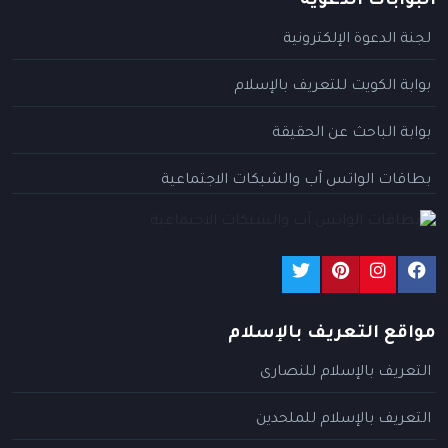
البوابات الدعوية
لجنة الدعوة الإلكترونية
بوابة الكويت للتعريف بالإسلام
بوابة الباحث عن الحقيقة
بطاقات الواتس آب والشبكات الاجتماعية
مواقع التعريف بالإسلام
التعريف بالإسلام للنصارى
التعريف بالإسلام للملحدين