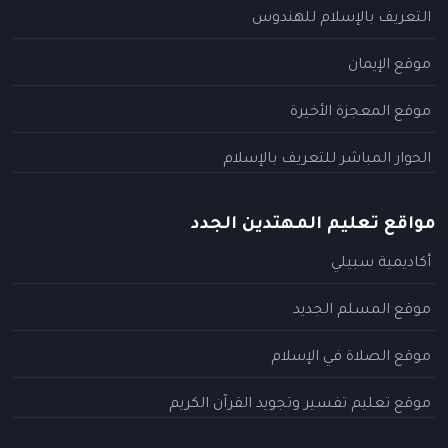
التعريف بالإسلام للهندوس
موقع الإيمان
موقع المعجزة الأخيرة
الحوار المباشر للتعريف بالإسلام
مواقع تعليم المهتدين الجدد
أكاديمية سبيلي
موقع المسلم الجديد
موقع الصلاة في الإسلام
موقع تعليم تفسير وتجويد القرآن الكريم