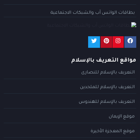
بطاقات الواتس آب والشبكات الاجتماعية
مواقع التعريف بالإسلام
التعريف بالإسلام للنصارى
التعريف بالإسلام للملحدين
التعريف بالإسلام للهندوس
موقع الإيمان
موقع المعجزة الأخيرة