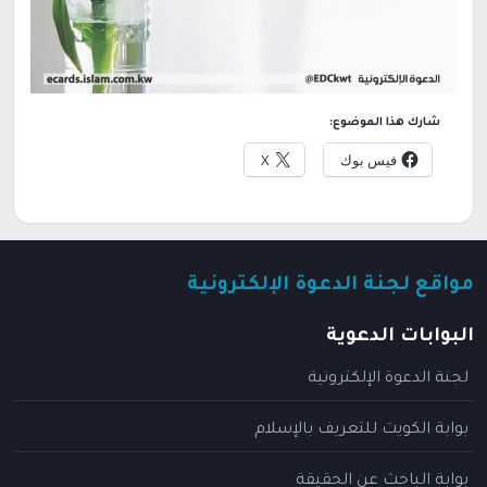
شارك هذا الموضوع:
فيس بوك
X
مواقع لجنة الدعوة الإلكترونية
البوابات الدعوية
لجنة الدعوة الإلكترونية
بوابة الكويت للتعريف بالإسلام
بوابة الباحث عن الحقيقة