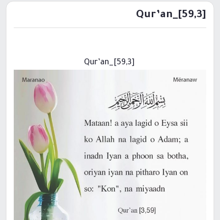
[59,3]_Qur’an
[59,3]_Qur’an