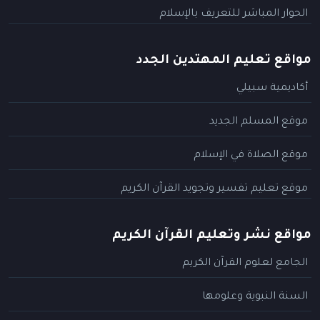
الحوار المباشر للتعريف بالإسلام
مواقع تعليم المهتدين الجدد
أكاديمية سبيلي
موقع المسلم الجديد
موقع الصلاة في الإسلام
موقع تعليم تفسير وتجويد القرآن الكريم
مواقع نشر وتعليم القرآن الكريم
الجامع لعلوم القرآن الكريم
السنة النبوية وعلومها