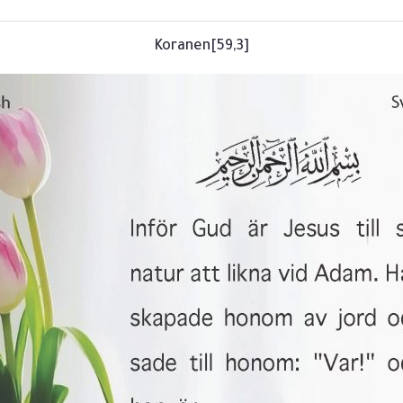
[59,3]Koranen