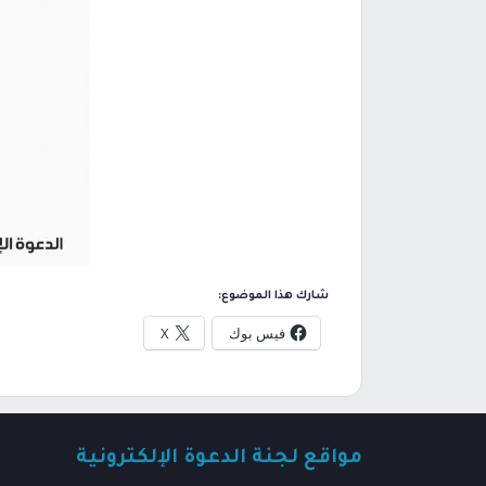
شارك هذا الموضوع:
فيس بوك
X
مواقع لجنة الدعوة الإلكترونية