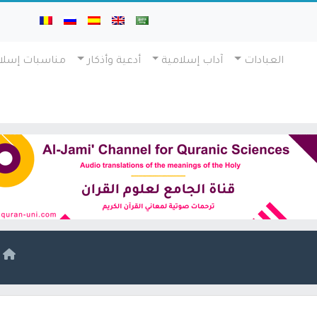
العبادات
آداب إسلامية
أدعية وأذكار
مناسبات إسلا
ا