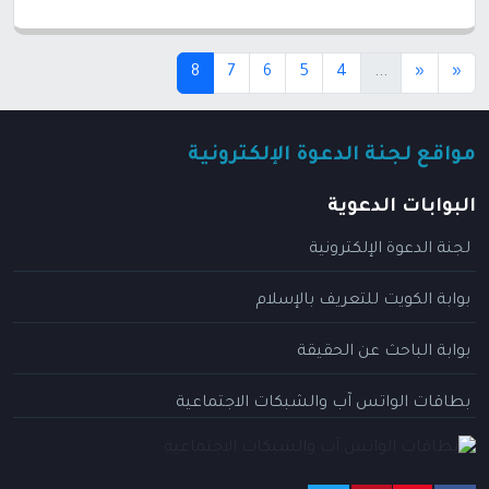
(current)
(current)
8
7
6
5
4
...
«
«
مواقع لجنة الدعوة الإلكترونية
البوابات الدعوية
لجنة الدعوة الإلكترونية
بوابة الكويت للتعريف بالإسلام
بوابة الباحث عن الحقيقة
بطاقات الواتس آب والشبكات الاجتماعية