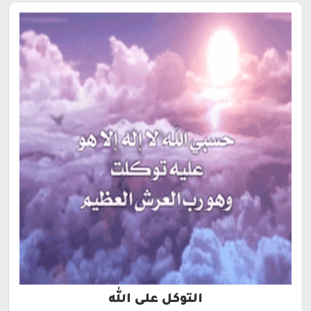
التوكل على الله