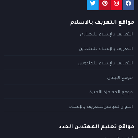
مواقع التعريف بالإسلام
التعريف بالإسلام للنصارى
التعريف بالإسلام للملحدين
التعريف بالإسلام للهندوس
موقع الإيمان
موقع المعجزة الأخيرة
الحوار المباشر للتعريف بالإسلام
مواقع تعليم المهتدين الجدد