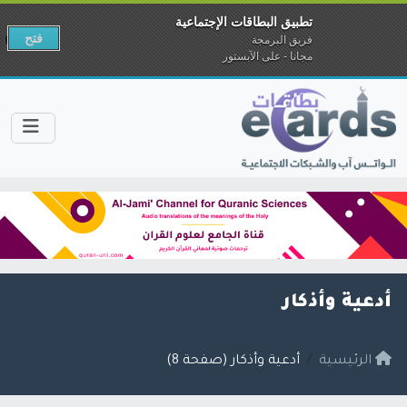
تطبيق البطاقات الإجتماعية
فتح
فريق البرمجة
مجانا - على الآبستور
أدعية وأذكار
الرئيسية
أدعية وأذكار (صفحة 8)