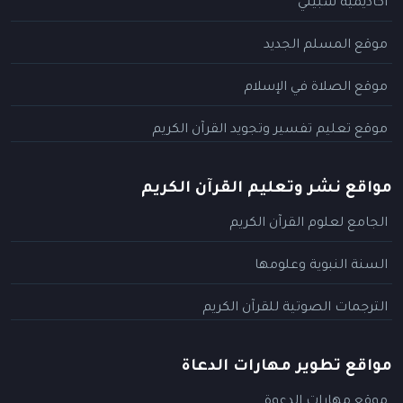
أكاديمية سبيلي
موقع المسلم الجديد
موقع الصلاة في الإسلام
موقع تعليم تفسير وتجويد القرآن الكريم
مواقع نشر وتعليم القرآن الكريم
الجامع لعلوم القرآن الكريم
السنة النبوية وعلومها
الترجمات الصوتية للقرآن الكريم
مواقع تطوير مهارات الدعاة
موقع مهارات الدعوة