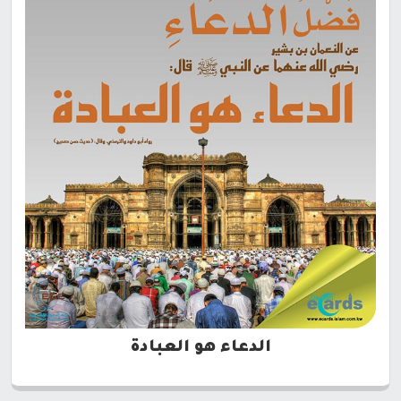
الدعاء هو العبادة