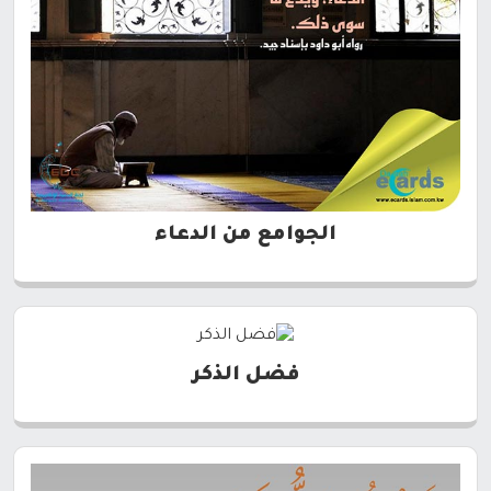
الجوامع من الدعاء
فضل الذكر