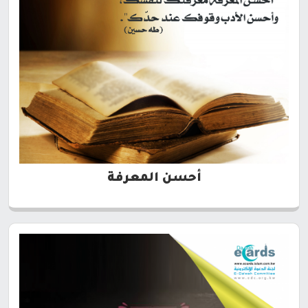
أحسن المعرفة