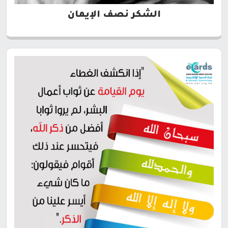
الشكر نصف الإيمان