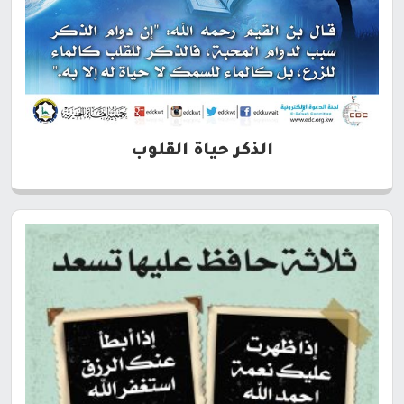
الذكر حياة القلوب