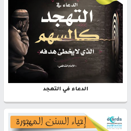
الدعاء في التهجد