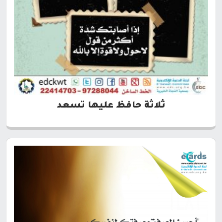
ثلاثة حافظ عليها تسعد