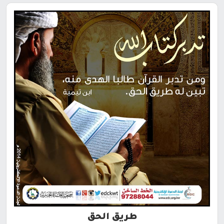
طريق الحق