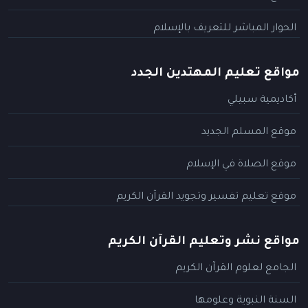
الحوار المباشر للتعريف بالإسلام
مواقع تعليم المهتدين الجدد
أكاديمية سبيلي
موقع المسلم الجديد
موقع الصلاة في الإسلام
موقع تعليم تفسير وتجويد القرآن الكريم
مواقع نشر وتعليم القرآن الكريم
الجامع لعلوم القرآن الكريم
السنة النبوية وعلومها