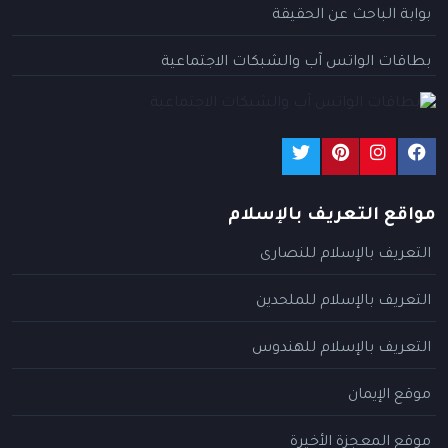
بوابة الباحث عن الحقيقة
بطاقات الواتس آب والشبكات الاجتماعية
مواقع التعريف بالإسلام
التعريف بالإسلام للنصارى
التعريف بالإسلام للملحدين
التعريف بالإسلام للهندوس
موقع الإيمان
موقع المعجزة الأخيرة