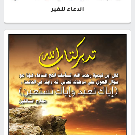
الدعاء للغير