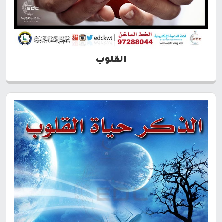
القلوب