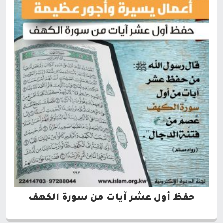
حفظ أول عشر آيات من سورة الكهف