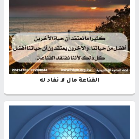
القناعة مال لا نفاد له