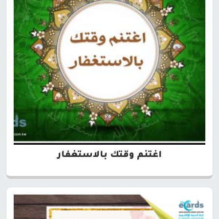
اغتنم وقتك بالاستغفار