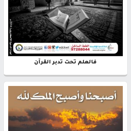
فالعلم تحت تدبر القرآن