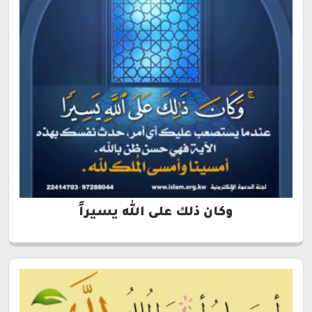
وكان ذلك على الله يسيراً