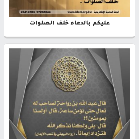
عليكم بالدعاء خلف الصلوات