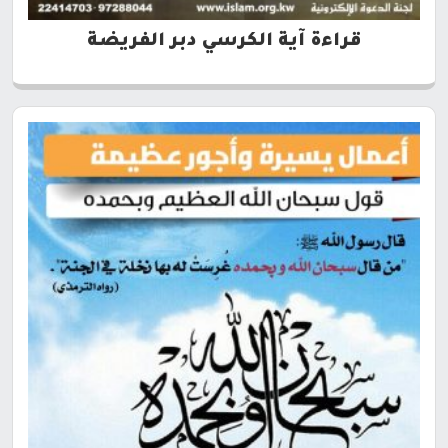
قراءة آية الكرسي دبر الفريضة