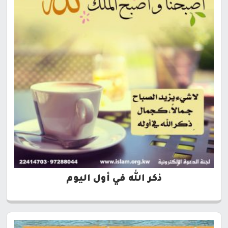
ذكر الله في أول اليوم