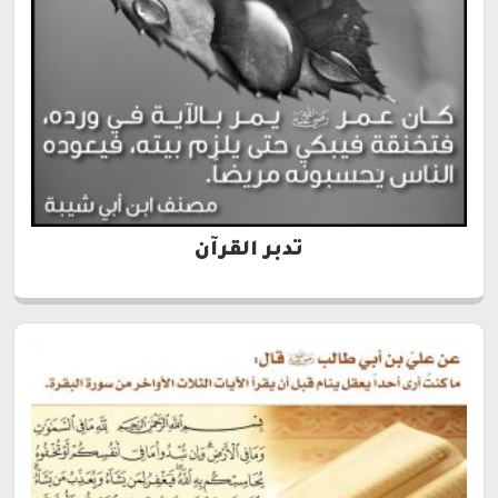
تدبر القرآن