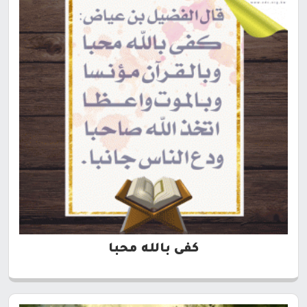
كفى بالله محبا