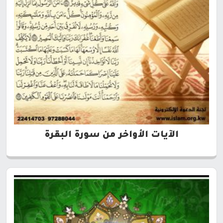
الآيات الأواخر من سورة البقرة