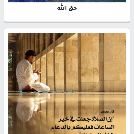
حق الله