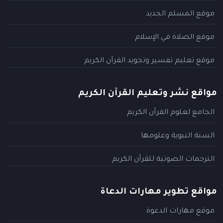
موقع المسلم الجديد
موقع الصلاة في الإسلام
موقع تعليم تفسير وتجويد القرآن الكريم
مواقع نشر وتعليم القرآن الكريم
الجامع لعلوم القرآن الكريم
السنة النبوية وعلومها
الترجمات الصوتية للقرآن الكريم
مواقع تطوير مهارات الدعاة
موقع مهارات الدعوة