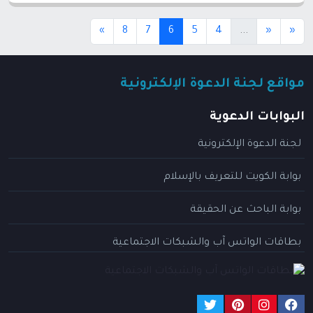
(current)
(current)
»
8
7
6
5
4
...
«
«
مواقع لجنة الدعوة الإلكترونية
البوابات الدعوية
لجنة الدعوة الإلكترونية
بوابة الكويت للتعريف بالإسلام
بوابة الباحث عن الحقيقة
بطاقات الواتس آب والشبكات الاجتماعية