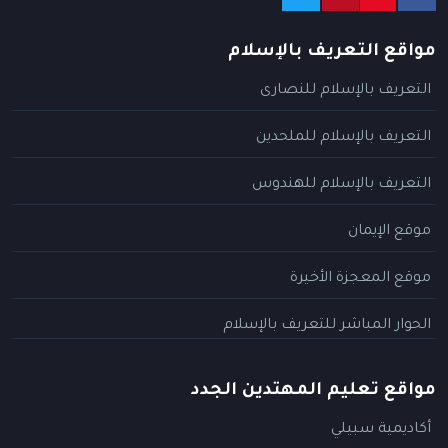
مواقع التعريف بالإسلام
التعريف بالإسلام للنصارى
التعريف بالإسلام للملحدين
التعريف بالإسلام للهندوس
موقع الإيمان
موقع المعجزة الأخيرة
الحوار المباشر للتعريف بالإسلام
مواقع تعليم المهتدين الجدد
أكاديمية سبيلي