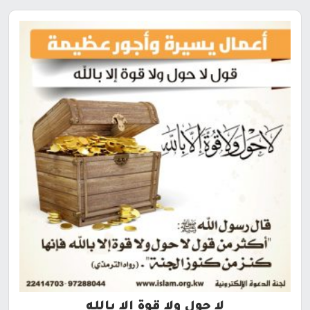
لا حول ولا قوة إلا بالله