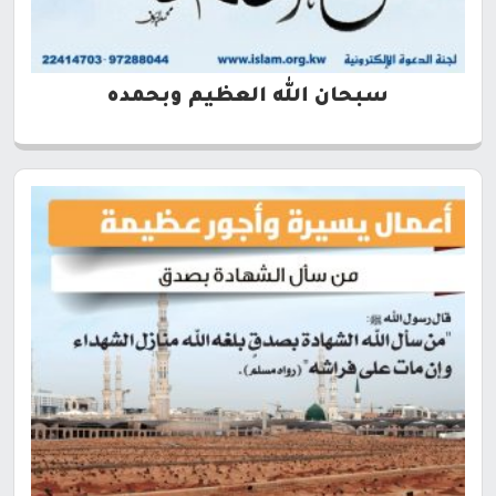
سبحان الله العظيم وبحمده