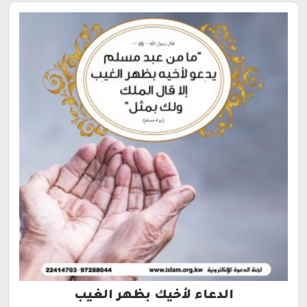
الدعاء لأخيك بظهر الغيب