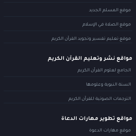
موقع المسلم الجديد
موقع الصلاة في الإسلام
موقع تعليم تفسير وتجويد القرآن الكريم
مواقع نشر وتعليم القرآن الكريم
الجامع لعلوم القرآن الكريم
السنة النبوية وعلومها
الترجمات الصوتية للقرآن الكريم
مواقع تطوير مهارات الدعاة
موقع مهارات الدعوة