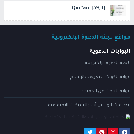
[59,3]_Qur’an
مواقع لجنة الدعوة الإلكترونية
البوابات الدعوية
لجنة الدعوة الإلكترونية
بوابة الكويت للتعريف بالإسلام
بوابة الباحث عن الحقيقة
بطاقات الواتس آب والشبكات الاجتماعية