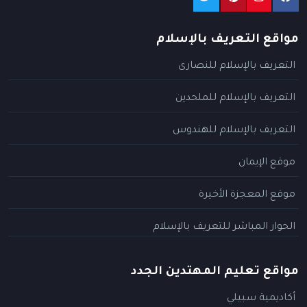
مواقع التعريف بالإسلام
التعريف بالإسلام للنصارى
التعريف بالإسلام للملحدين
التعريف بالإسلام للهندوس
موقع الإيمان
موقع المعجزة الأخيرة
الحوار المباشر للتعريف بالإسلام
مواقع تعليم المهتدين الجدد
أكاديمية سبيلي