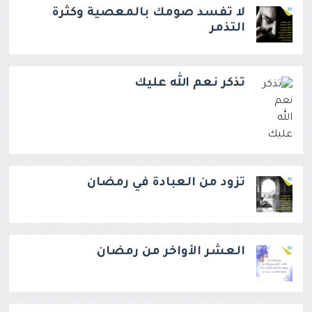
لا تفسد صومك بالمعصية وكثرة
التذمر
تذكر نعم الله عليك
تزود من العبادة في رمضان
العشر الأواخر من رمضان