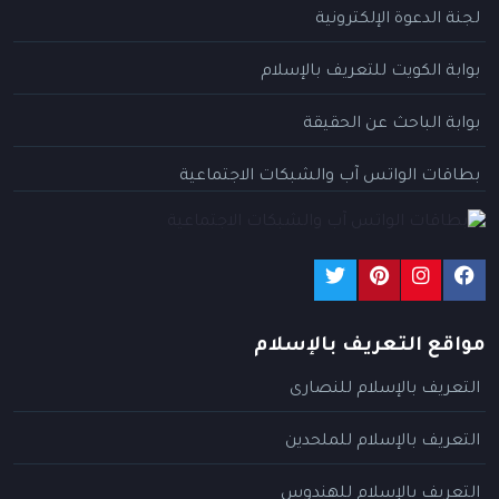
لجنة الدعوة الإلكترونية
بوابة الكويت للتعريف بالإسلام
بوابة الباحث عن الحقيقة
بطاقات الواتس آب والشبكات الاجتماعية
مواقع التعريف بالإسلام
التعريف بالإسلام للنصارى
التعريف بالإسلام للملحدين
التعريف بالإسلام للهندوس