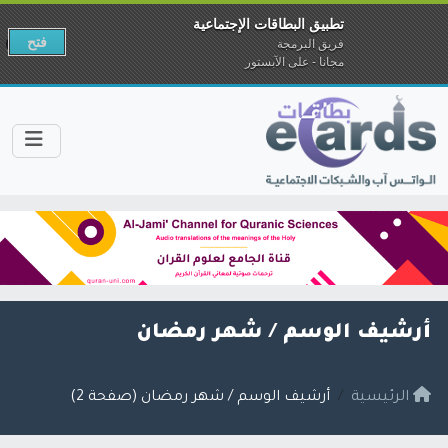
تطبيق البطاقات الإجتماعية
فتح
فريق البرمجة
مجانا - على الآبستور
أرشيف الوسم /
شهر رمضان
الرئيسية
أرشيف الوسم / شهر رمضان (صفحة 2)