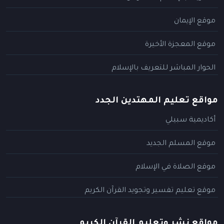
موقع الإيمان
موقع المعجزة الأخيرة
الحوار المباشر للتعريف بالإسلام
مواقع تعليم المهتدين الجدد
أكاديمية سبيلي
موقع المسلم الجديد
موقع الصلاة في الإسلام
موقع تعليم تفسير وتجويد القرآن الكريم
مواقع نشر وتعليم القرآن الكريم