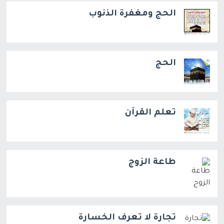
الحج ومغفرة الذنوب
الحج
تعلم القرآن
طاعة الزوج
تجارة لا تعرف الخسارة