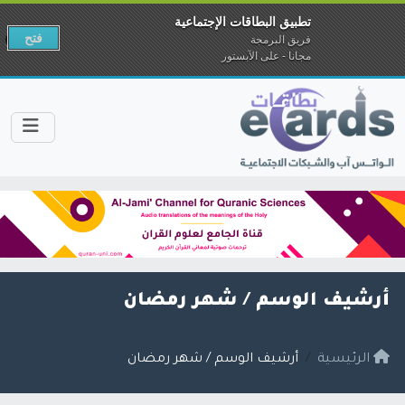
تطبيق البطاقات الإجتماعية
فتح
فريق البرمجة
مجانا - على الآبستور
أرشيف الوسم /
شهر رمضان
الرئيسية
أرشيف الوسم / شهر رمضان