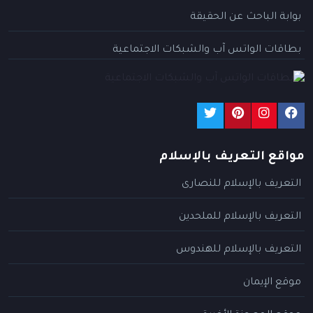
بوابة الباحث عن الحقيقة
بطاقات الواتس آب والشبكات الاجتماعية
مواقع التعريف بالإسلام
التعريف بالإسلام للنصارى
التعريف بالإسلام للملحدين
التعريف بالإسلام للهندوس
موقع الإيمان