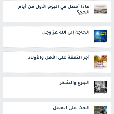
ماذا أفعل في اليوم الأول من أيام
الحج؟
الحاجة إلى الله عز وجل
أجر النفقة على الأهل والأولاد
الجزع والشكر
الحث على العمل