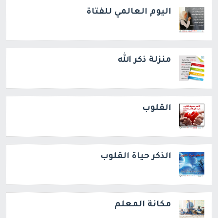
اليوم العالمي للفتاة
منزلة ذكر الله
القلوب
الذكر حياة القلوب
مكانة المعلم