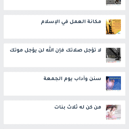
مكانة العمل في الإسلام
لا تؤجل صلاتك فإن الله لن يؤجل موتك
سنن وآداب يوم الجمعة
من كن له ثلاث بنات