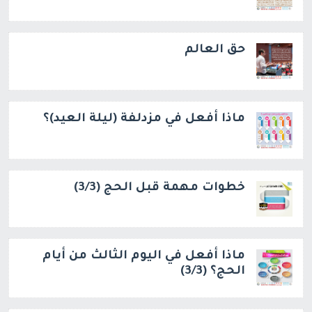
حق العالم
ماذا أفعل في مزدلفة (ليلة العيد)؟
خطوات مهمة قبل الحج (3/3)
ماذا أفعل في اليوم الثالث من أيام
الحج؟ (3/3)