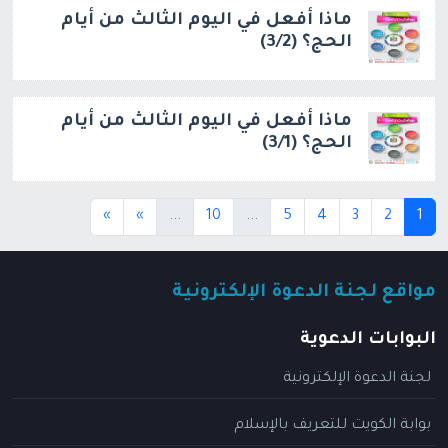
ماذا أفعل في اليوم الثالث من أيام
الحج؟ (3/2)
ماذا أفعل في اليوم الثالث من أيام
الحج؟ (3/1)
(current)
(current)
(current)
»
»
...
10
...
5
4
3
2
1
مواقع لجنة الدعوة الإلكترونية
البوابات الدعوية
لجنة الدعوة الإلكترونية
بوابة الكويت للتعريف بالإسلام