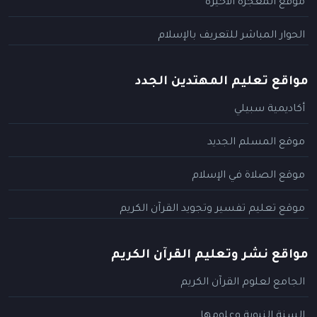
موقع المعجزة الأخيرة
الحوار المباشر للتعريف بالإسلام
مواقع تعليم المهتدين الجدد
أكاديمية سبيلي
موقع المسلم الجديد
موقع الصلاة في الإسلام
موقع تعليم تفسير وتجويد القرآن الكريم
مواقع نشر وتعليم القرآن الكريم
الجامع لعلوم القرآن الكريم
السنة النبوية وعلومها