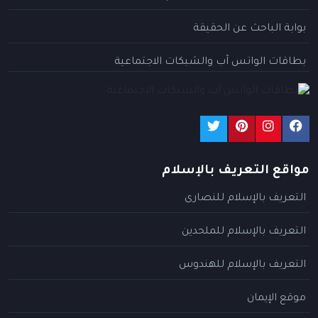
بوابة الباحث عن الحقيقة
بطاقات الواتس آب والشبكات الاجتماعية
مواقع التعريف بالإسلام
التعريف بالإسلام للنصارى
التعريف بالإسلام للملحدين
التعريف بالإسلام للهندوس
موقع الإيمان