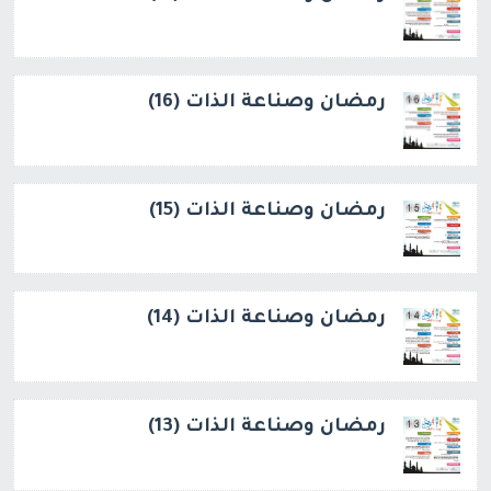
رمضان وصناعة الذات (16)
رمضان وصناعة الذات (15)
رمضان وصناعة الذات (14)
رمضان وصناعة الذات (13)