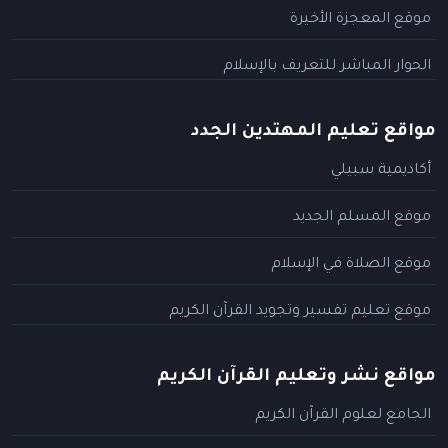
موقع المعجزة الأخيرة
الحوار المباشر للتعريف بالإسلام
مواقع تعليم المهتدين الجدد
أكاديمية سبيلي
موقع المسلم الجديد
موقع الصلاة في الإسلام
موقع تعليم تفسير وتجويد القرآن الكريم
مواقع نشر وتعليم القرآن الكريم
الجامع لعلوم القرآن الكريم