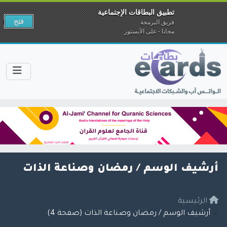
تطبيق البطاقات الإجتماعية
فتح
فريق البرمجة
مجانا - على الآبستور
أرشيف الوسم /
رمضان وصناعة الذات
الرئيسية
أرشيف الوسم / رمضان وصناعة الذات (صفحة 4)