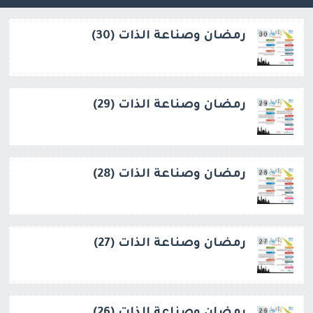
رمضان وصناعة الذات (30)
رمضان وصناعة الذات (29)
رمضان وصناعة الذات (28)
رمضان وصناعة الذات (27)