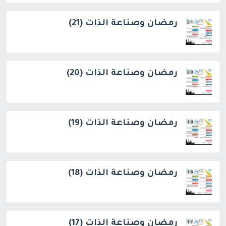
رمضان وصناعة الذات (21)
رمضان وصناعة الذات (20)
رمضان وصناعة الذات (19)
رمضان وصناعة الذات (18)
رمضان وصناعة الذات (17)