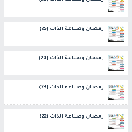
رمضان وصناعة الذات (26)
رمضان وصناعة الذات (25)
رمضان وصناعة الذات (24)
رمضان وصناعة الذات (23)
رمضان وصناعة الذات (22)