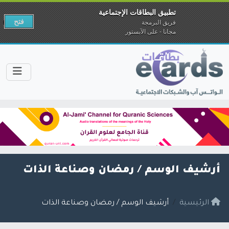
تطبيق البطاقات الإجتماعية
فتح
فريق البرمجة
مجانا - على الآبستور
أرشيف الوسم /
رمضان وصناعة الذات
الرئيسية
أرشيف الوسم / رمضان وصناعة الذات