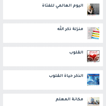
اليوم العالمي للفتاة
منزلة ذكر الله
القلوب
الذكر حياة القلوب
مكانة المعلم