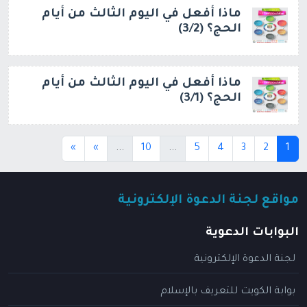
ماذا أفعل في اليوم الثالث من أيام
الحج؟ (3/2)
ماذا أفعل في اليوم الثالث من أيام
الحج؟ (3/1)
(current)
(current)
(current)
»
»
...
10
...
5
4
3
2
1
مواقع لجنة الدعوة الإلكترونية
البوابات الدعوية
لجنة الدعوة الإلكترونية
بوابة الكويت للتعريف بالإسلام