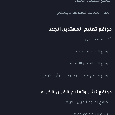
موقع المعجزة الأخيرة
الحوار المباشر للتعريف بالإسلام
مواقع تعليم المهتدين الجدد
أكاديمية سبيلي
موقع المسلم الجديد
موقع الصلاة في الإسلام
موقع تعليم تفسير وتجويد القرآن الكريم
مواقع نشر وتعليم القرآن الكريم
الجامع لعلوم القرآن الكريم
السنة النبوية وعلومها