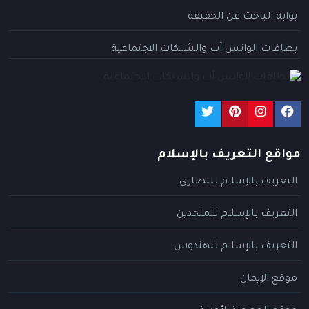
بوابة الباحث عن الحقيقة
بطاقات الواتس آب والشبكات الاجتماعية
مواقع التعريف بالإسلام
التعريف بالإسلام للنصارى
التعريف بالإسلام للملحدين
التعريف بالإسلام للهندوس
موقع الإيمان