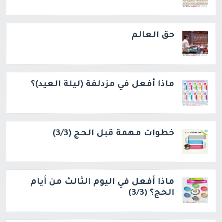
حق العالم
ماذا أفعل في مزدلفة (ليلة العيد)؟
خطوات مهمة قبل الحج (3/3)
ماذا أفعل في اليوم الثالث من أيام
الحج؟ (3/3)