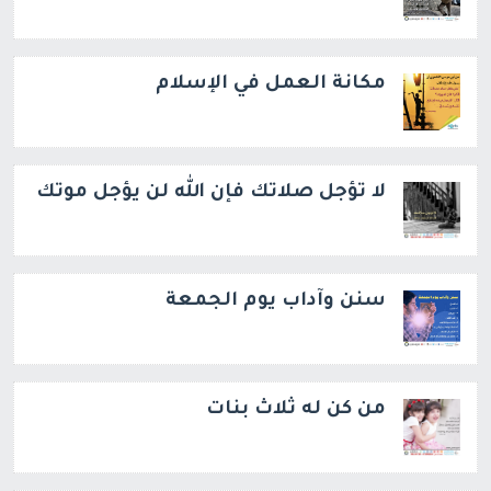
مكانة العمل في الإسلام
لا تؤجل صلاتك فإن الله لن يؤجل موتك
سنن وآداب يوم الجمعة
من كن له ثلاث بنات