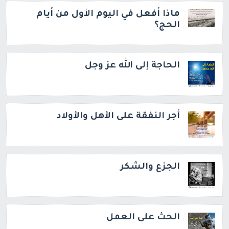
ماذا أفعل في اليوم الأول من أيام
الحج؟
الحاجة إلى الله عز وجل
أجر النفقة على الأهل والأولاد
الجزع والشكر
الحث على العمل