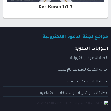
Der Koran 1:1-7
مواقع لجنة الدعوة الإلكترونية
البوابات الدعوية
لجنة الدعوة الإلكترونية
بوابة الكويت للتعريف بالإسلام
بوابة الباحث عن الحقيقة
بطاقات الواتس آب والشبكات الاجتماعية