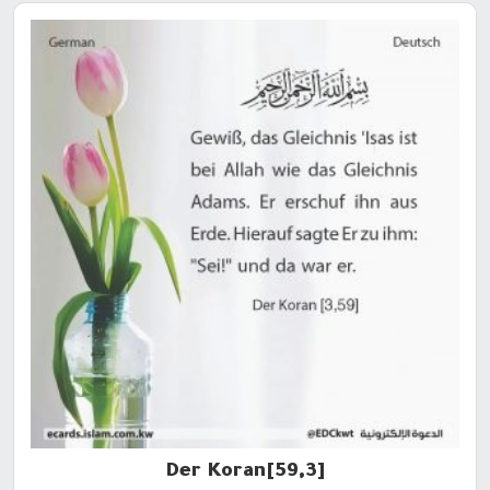
[59,3]Der Koran