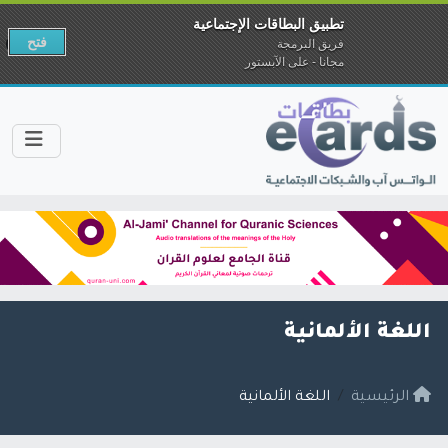
تطبيق البطاقات الإجتماعية
فتح
فريق البرمجة
مجانا - على الآبستور
اللغة الألمانية
الرئيسية
اللغة الألمانية