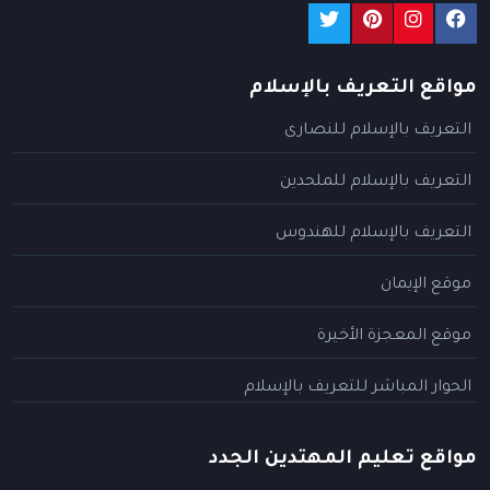
مواقع التعريف بالإسلام
التعريف بالإسلام للنصارى
التعريف بالإسلام للملحدين
التعريف بالإسلام للهندوس
موقع الإيمان
موقع المعجزة الأخيرة
الحوار المباشر للتعريف بالإسلام
مواقع تعليم المهتدين الجدد