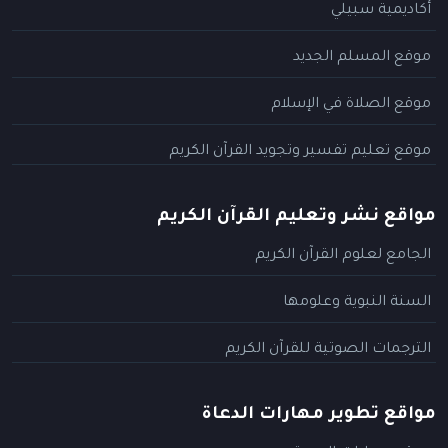
أكاديمية سبيلي
موقع المسلم الجديد
موقع الصلاة في الإسلام
موقع تعليم تفسير وتجويد القرآن الكريم
مواقع نشر وتعليم القرآن الكريم
الجامع لعلوم القرآن الكريم
السنة النبوية وعلومها
الترجمات الصوتية للقرآن الكريم
مواقع تطوير مهارات الدعاة