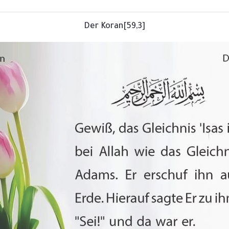
[59,3]Der Koran