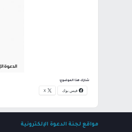
شارك هذا الموضوع:
فيس بوك
X
مواقع لجنة الدعوة الإلكترونية