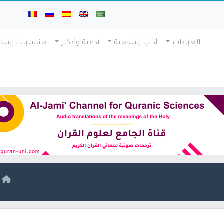
العبادات
آداب إسلامية
أدعية وأذكار
مناسبات إسلا
ا