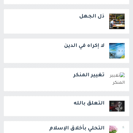
ذل الجهل
لا إكراه في الدين
تغيير المنكر
التعلق بالله
التحلي بأخلاق الإسلام