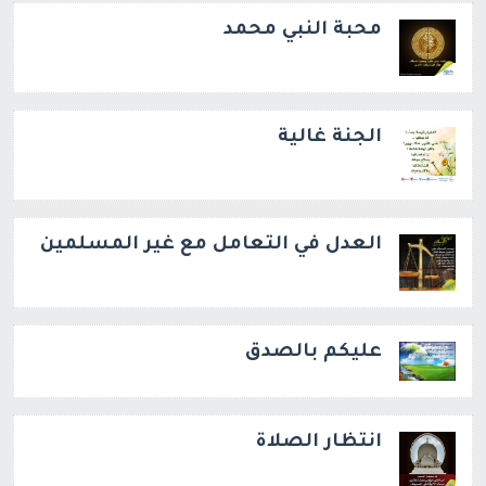
محبة النبي محمد
الجنة غالية
العدل في التعامل مع غير المسلمين
عليكم بالصدق
انتظار الصلاة