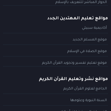
الحوار المباشر للتعريف بالإسلام
مواقع تعليم المهتدين الجدد
أكاديمية سبيلي
موقع المسلم الجديد
موقع الصلاة في الإسلام
موقع تعليم تفسير وتجويد القرآن الكريم
مواقع نشر وتعليم القرآن الكريم
الجامع لعلوم القرآن الكريم
السنة النبوية وعلومها