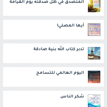
المتصدق في ظل صدقته يوم القيامة
أيها المصلي!
تدبر كتاب الله بنية صادقة
اليوم العالمي للتسامح
شكر الناس