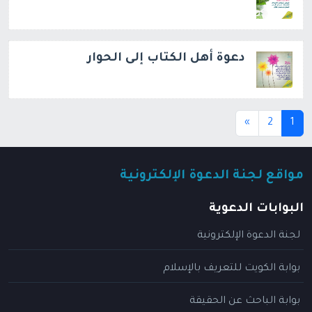
دعوة أهل الكتاب إلى الحوار
(current)
»
2
1
مواقع لجنة الدعوة الإلكترونية
البوابات الدعوية
لجنة الدعوة الإلكترونية
بوابة الكويت للتعريف بالإسلام
بوابة الباحث عن الحقيقة