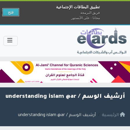
تطبيق البطاقات الإجتماعية
فتح
فريق البرمجة
مجانا - على الآبستور
أرشيف الوسم /
understanding islam @ar
الرئيسية
أرشيف الوسم / understanding islam @ar