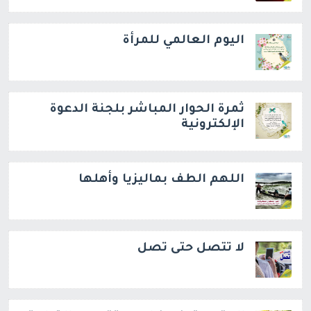
اليوم العالمي للمرأة
ثمرة الحوار المباشر بلجنة الدعوة
الإلكترونية
اللهم الطف بماليزيا وأهلها
لا تتصل حتى تصل