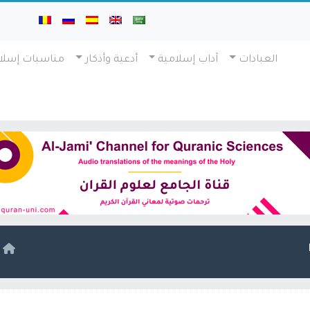
العبادات
آداب إسلامية
أدعية وأذكار
مناسبات إسلا
ا