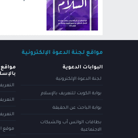
مواقع لجنة الدعوة الإلكترونية
البوابات الدعوية
مواقع 
بالإسل
لجنة الدعوة الإلكترونية
التعريف
بوابة الكويت للتعريف بالإسلام
التعريف
بوابة الباحث عن الحقيقة
التعريف
بطاقات الواتس آب والشبكات
موقع ال
الاجتماعية