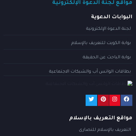
مواقع لجنة الدعوة الإلكترونية
البوابات الدعوية
لجنة الدعوة الإلكترونية
بوابة الكويت للتعريف بالإسلام
بوابة الباحث عن الحقيقة
بطاقات الواتس آب والشبكات الاجتماعية
مواقع التعريف بالإسلام
التعريف بالإسلام للنصارى