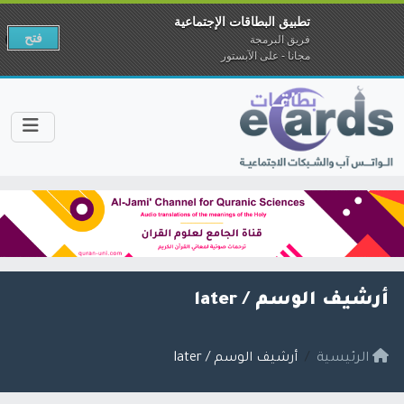
تطبيق البطاقات الإجتماعية
فتح
فريق البرمجة
مجانا - على الآبستور
أرشيف الوسم /
later
الرئيسية
أرشيف الوسم / later