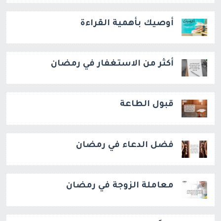
أوصيك بأهمية القراءة
أكثر من الاستغفار في رمضان
قبول الطاعة
فضل الدعاء في رمضان
معاملة الزوجة في رمضان