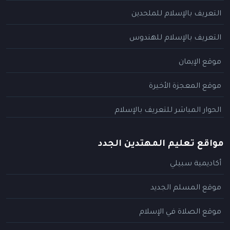
التعريف بالإسلام للملحدين
التعريف بالإسلام للهندوس
موقع الإيمان
موقع المعجزة الأخيرة
الحوار المباشر للتعريف بالإسلام
مواقع تعليم المهتدين الجدد
أكاديمية سبيلي
موقع المسلم الجديد
موقع الصلاة في الإسلام