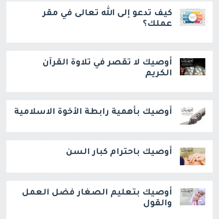
كيف تدعو إلى الله تعالى في مقر
عملك؟
أوصيك لا تقصر في تلاوة القرآن
الكريم
أوصيك بأهمية رابطة الأخوة الاسلامية
أوصيك باحترام كبار السن
أوصيك بتعليم الصغار فضل العمل
والقول