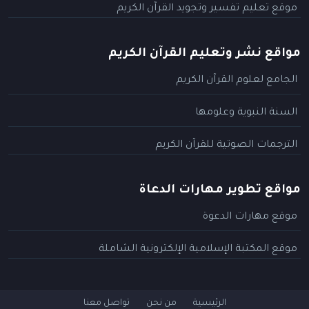
موقع تعليم تفسير وتجويد القرآن الكريم
مواقع نشر وتعليم القرآن الكريم
الجامع لعلوم القرآن الكريم
السنة النبوية وعلومها
الترجمات الصوتية للقرآن الكريم
مواقع تطوير مهارات الدعاة
موقع مهارات الدعوة
موقع المكتبة الإسلامية الإلكترونية الشاملة
الرئيسية
من نحن
تواصل معنا