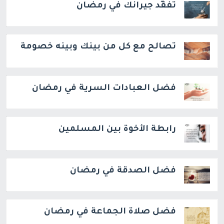
تفقَّد جيرانك في رمضان
تصالح مع كل من بينك وبينه خصومة
فضل العبادات السرية في رمضان
رابطة الأخوة بين المسلمين
فضل الصدقة في رمضان
فضل صلاة الجماعة في رمضان