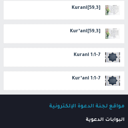
[59,3]Kurani
[59,3]Kur’ani
Kurani 1:1-7
Kur’ani 1:1-7
مواقع لجنة الدعوة الإلكترونية
البوابات الدعوية