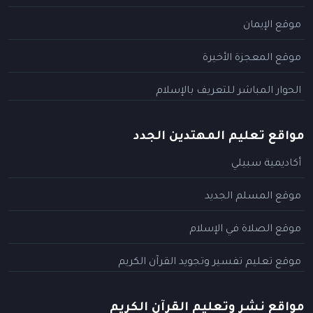
موقع الإيمان
موقع المعجزة الأخيرة
الحوار المباشر للتعريف بالإسلام
مواقع تعليم المهتدين الجدد
أكاديمية سبيلي
موقع المسلم الجديد
موقع الصلاة في الإسلام
موقع تعليم تفسير وتجويد القرآن الكريم
مواقع نشر وتعليم القرآن الكريم