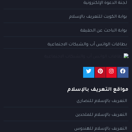
لجنة الدعوة الإلكترونية
بوابة الكويت للتعريف بالإسلام
بوابة الباحث عن الحقيقة
بطاقات الواتس آب والشبكات الاجتماعية
مواقع التعريف بالإسلام
التعريف بالإسلام للنصارى
التعريف بالإسلام للملحدين
التعريف بالإسلام للهندوس