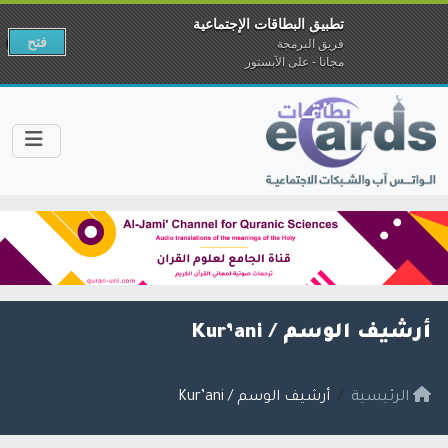
تطبيق البطاقات الإجتماعية
فتح
فريق البرمجة
مجانا - على الآبستور
أرشيف الوسم /
Kur’ani
الرئيسية
أرشيف الوسم / Kur’ani