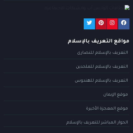
مواقع التعريف بالإسلام
التعريف بالإسلام للنصارى
التعريف بالإسلام للملحدين
التعريف بالإسلام للهندوس
موقع الإيمان
موقع المعجزة الأخيرة
الحوار المباشر للتعريف بالإسلام