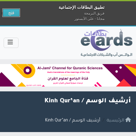
تطبيق البطاقات الإجتماعية
فتح
فريق البرمجة
مجانا - على الآبستور
أرشيف الوسم /
Kinh Qur’an
الرئيسية
أرشيف الوسم / Kinh Qur’an