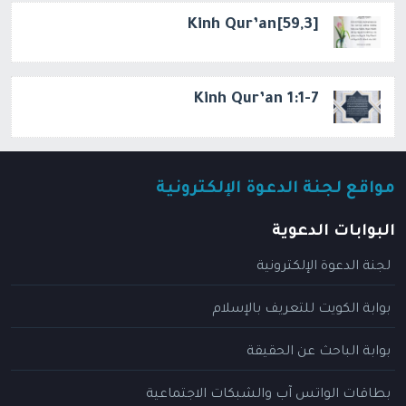
[59,3]Kinh Qur’an
Kinh Qur’an 1:1-7
مواقع لجنة الدعوة الإلكترونية
البوابات الدعوية
لجنة الدعوة الإلكترونية
بوابة الكويت للتعريف بالإسلام
بوابة الباحث عن الحقيقة
بطاقات الواتس آب والشبكات الاجتماعية