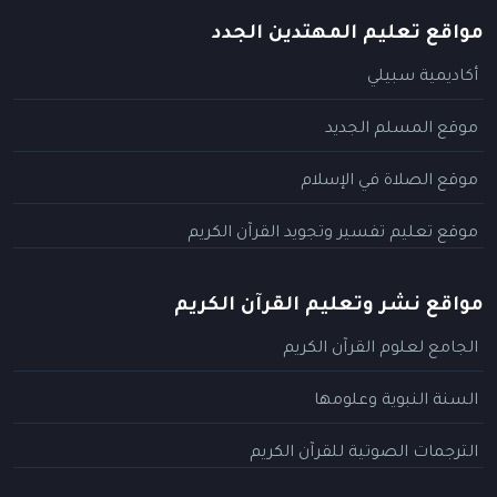
مواقع تعليم المهتدين الجدد
أكاديمية سبيلي
موقع المسلم الجديد
موقع الصلاة في الإسلام
موقع تعليم تفسير وتجويد القرآن الكريم
مواقع نشر وتعليم القرآن الكريم
الجامع لعلوم القرآن الكريم
السنة النبوية وعلومها
الترجمات الصوتية للقرآن الكريم