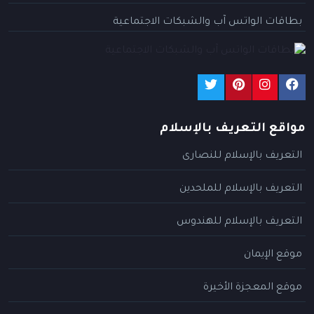
بطاقات الواتس آب والشبكات الاجتماعية
مواقع التعريف بالإسلام
التعريف بالإسلام للنصارى
التعريف بالإسلام للملحدين
التعريف بالإسلام للهندوس
موقع الإيمان
موقع المعجزة الأخيرة