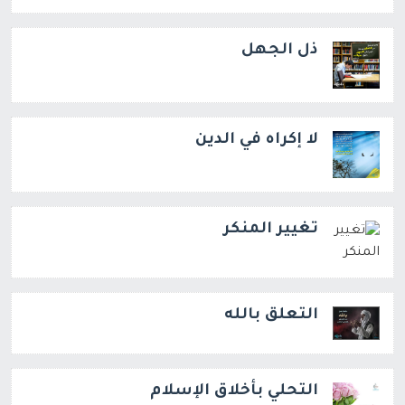
ذل الجهل
لا إكراه في الدين
تغيير المنكر
التعلق بالله
التحلي بأخلاق الإسلام