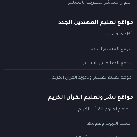
الحوار المباشر للتعريف بالإسلام
مواقع تعليم المهتدين الجدد
أكاديمية سبيلي
موقع المسلم الجديد
موقع الصلاة في الإسلام
موقع تعليم تفسير وتجويد القرآن الكريم
مواقع نشر وتعليم القرآن الكريم
الجامع لعلوم القرآن الكريم
السنة النبوية وعلومها