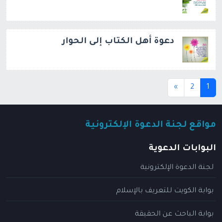
دعوة أهل الكتاب إلى الحوار
(current)
»
2
1
مواقع لجنة الدعوة الإلكترونية
البوابات الدعوية
لجنة الدعوة الإلكترونية
بوابة الكويت للتعريف بالإسلام
بوابة الباحث عن الحقيقة