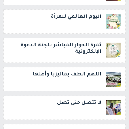
اليوم العالمي للمرأة
ثمرة الحوار المباشر بلجنة الدعوة
الإلكترونية
اللهم الطف بماليزيا وأهلها
لا تتصل حتى تصل