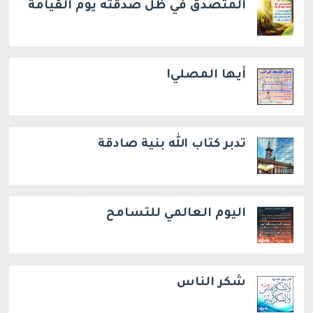
المتصدق في ظل صدقته يوم القيامة
أيها المصلي!
تدبر كتاب الله بنية صادقة
اليوم العالمي للتسامح
شكر الناس