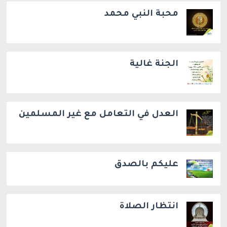
محبة النبي محمد
الجنة غالية
العدل في التعامل مع غير المسلمين
عليكم بالصدق
انتظار الصلاة