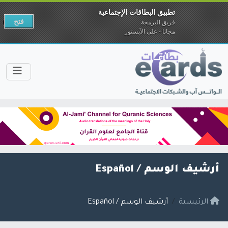
تطبيق البطاقات الإجتماعية
فتح
فريق البرمجة
مجانا - على الآبستور
أرشيف الوسم /
Español
الرئيسية
أرشيف الوسم / Español