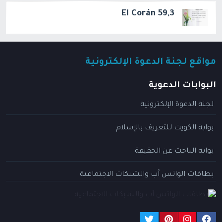
El Corán 59,3
مواقع لجنة الدعوة الإلكترونية
البوابات الدعوية
لجنة الدعوة الإلكترونية
بوابة الكويت للتعريف بالإسلام
بوابة الباحث عن الحقيقة
بطاقات الواتس آب والشبكات الاجتماعية