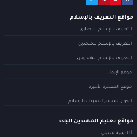
مواقع التعريف بالإسلام
التعريف بالإسلام للنصارى
التعريف بالإسلام للملحدين
التعريف بالإسلام للهندوس
موقع الإيمان
موقع المعجزة الأخيرة
الحوار المباشر للتعريف بالإسلام
مواقع تعليم المهتدين الجدد
أكاديمية سبيلي