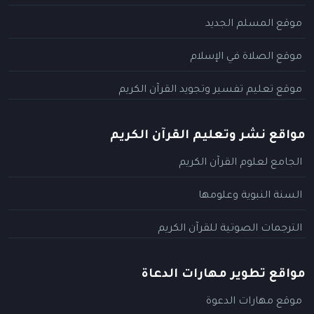
موقع المسلم الجديد
موقع الصلاة في الإسلام
موقع تعليم تفسير وتجويد القرآن الكريم
مواقع نشر وتعليم القرآن الكريم
الجامع لعلوم القرآن الكريم
السنة النبوية وعلومها
الترجمات الصوتية للقرآن الكريم
مواقع تطوير مهارات الدعاة
موقع مهارات الدعوة