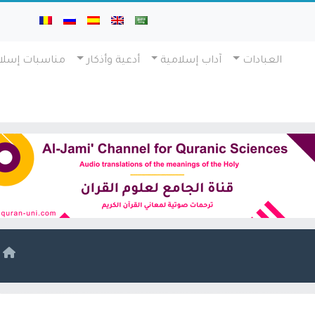
العبادات
آداب إسلامية
أدعية وأذكار
مناسبات إسلا
ا