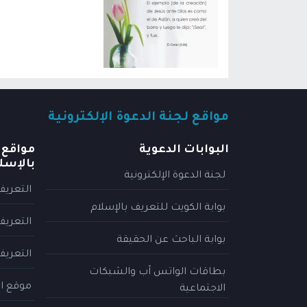
مواقع لجنة الدعوة الإلكترونية
البوابات الدعوية
مواقع 
بالإسل
لجنة الدعوة الإلكترونية
التعريف
بوابة الكويت للتعريف بالإسلام
التعريف
بوابة الباحث عن الحقيقة
التعريف
بطاقات الواتس آب والشبكات
موقع ال
الاجتماعية