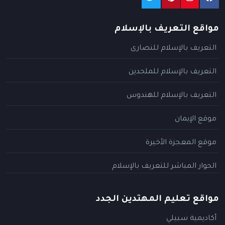
مواقع التعريف بالإسلام
التعريف بالإسلام للنصارى
التعريف بالإسلام للملحدين
التعريف بالإسلام للهندوس
موقع الإيمان
موقع المعجزة الأخيرة
الحوار المباشر للتعريف بالإسلام
مواقع تعليم المهتدين الجدد
أكاديمية سبيلي