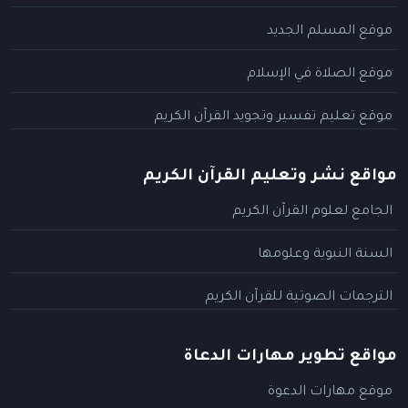
موقع المسلم الجديد
موقع الصلاة في الإسلام
موقع تعليم تفسير وتجويد القرآن الكريم
مواقع نشر وتعليم القرآن الكريم
الجامع لعلوم القرآن الكريم
السنة النبوية وعلومها
الترجمات الصوتية للقرآن الكريم
مواقع تطوير مهارات الدعاة
موقع مهارات الدعوة