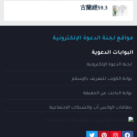
古蘭經59,3
مواقع لجنة الدعوة الإلكترونية
البوابات الدعوية
لجنة الدعوة الإلكترونية
بوابة الكويت للتعريف بالإسلام
بوابة الباحث عن الحقيقة
بطاقات الواتس آب والشبكات الاجتماعية