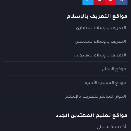
مواقع التعريف بالإسلام
التعريف بالإسلام للنصارى
التعريف بالإسلام للملحدين
التعريف بالإسلام للهندوس
موقع الإيمان
موقع المعجزة الأخيرة
الحوار المباشر للتعريف بالإسلام
مواقع تعليم المهتدين الجدد
أكاديمية سبيلي