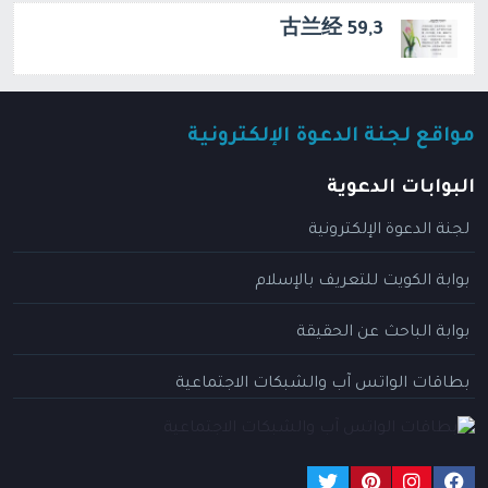
古兰经 59,3
مواقع لجنة الدعوة الإلكترونية
البوابات الدعوية
لجنة الدعوة الإلكترونية
بوابة الكويت للتعريف بالإسلام
بوابة الباحث عن الحقيقة
بطاقات الواتس آب والشبكات الاجتماعية