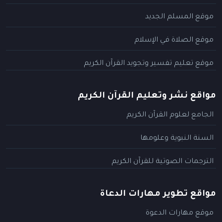
موقع المسلم الجديد
موقع الصلاة في الإسلام
موقع تعليم تفسير وتجويد القرآن الكريم
مواقع نشر وتعليم القرآن الكريم
الجامع لعلوم القرآن الكريم
السنة النبوية وعلومها
الترجمات الصوتية للقرآن الكريم
مواقع تطوير مهارات الدعاة
موقع مهارات الدعوة