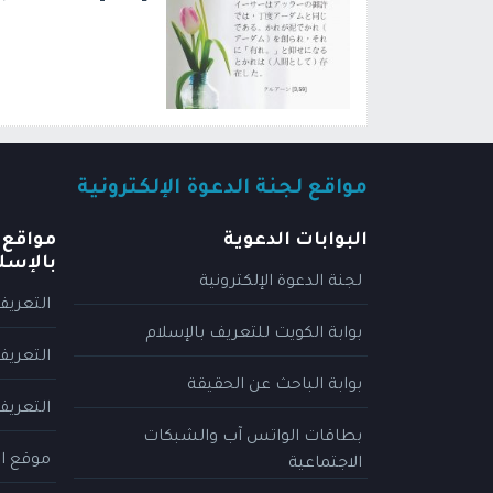
مواقع لجنة الدعوة الإلكترونية
البوابات الدعوية
مواقع 
بالإسل
لجنة الدعوة الإلكترونية
التعريف
بوابة الكويت للتعريف بالإسلام
التعريف
بوابة الباحث عن الحقيقة
التعريف
بطاقات الواتس آب والشبكات
موقع ال
الاجتماعية