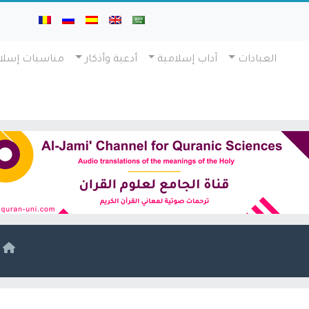
العبادات
آداب إسلامية
أدعية وأذكار
مناسبات إسلا
ا