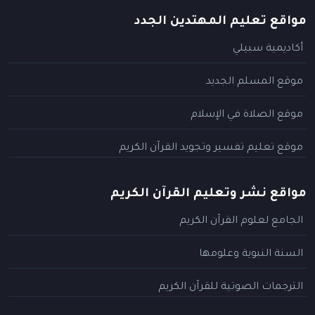
مواقع تعليم المهتدين الجدد
أكاديمية سبيلي
موقع المسلم الجديد
موقع الصلاة في الإسلام
موقع تعليم تفسير وتجويد القرآن الكريم
مواقع نشر وتعليم القرآن الكريم
الجامع لعلوم القرآن الكريم
السنة النبوية وعلومها
الترجمات الصوتية للقرآن الكريم