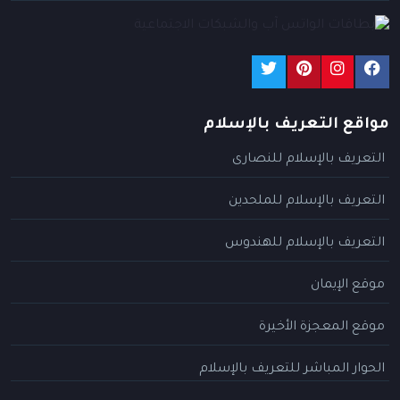
مواقع التعريف بالإسلام
التعريف بالإسلام للنصارى
التعريف بالإسلام للملحدين
التعريف بالإسلام للهندوس
موقع الإيمان
موقع المعجزة الأخيرة
الحوار المباشر للتعريف بالإسلام