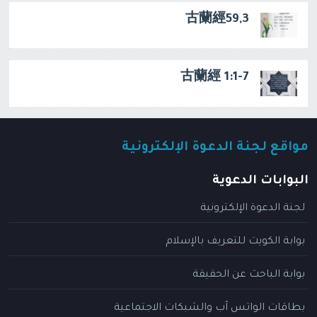
古蘭經59,3
古蘭經 1:1-7
مواقع لجنة الدعوة الإلكترونية
البوابات الدعوية
لجنة الدعوة الإلكترونية
بوابة الكويت للتعريف بالإسلام
بوابة الباحث عن الحقيقة
بطاقات الواتس آب والشبكات الاجتماعية