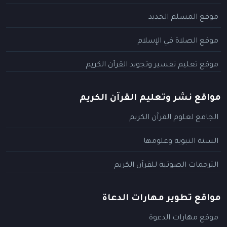
موقع المسلم الجديد
موقع الصلاة في الإسلام
موقع تعليم تفسير وتجويد القرآن الكريم
مواقع نشر وتعليم القرآن الكريم
الجامع لعلوم القرآن الكريم
السنة النبوية وعلومها
الترجمات الصوتية للقرآن الكريم
مواقع تطوير مهارات الدعاة
موقع مهارات الدعوة