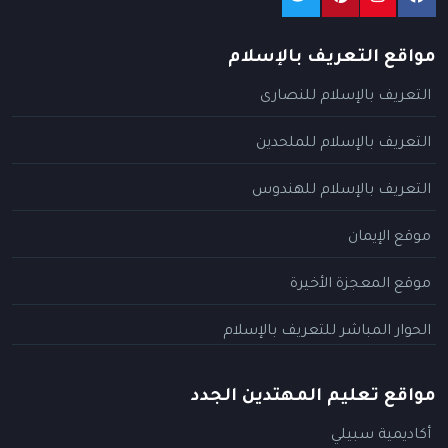
مواقع التعريف بالإسلام
التعريف بالإسلام للنصارى
التعريف بالإسلام للملحدين
التعريف بالإسلام للهندوس
موقع الإيمان
موقع المعجزة الأخيرة
الحوار المباشر للتعريف بالإسلام
مواقع تعليم المهتدين الجدد
أكاديمية سبيلي