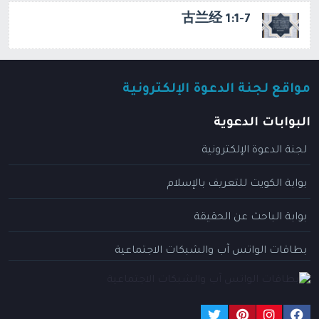
古兰经 1:1-7
مواقع لجنة الدعوة الإلكترونية
البوابات الدعوية
لجنة الدعوة الإلكترونية
بوابة الكويت للتعريف بالإسلام
بوابة الباحث عن الحقيقة
بطاقات الواتس آب والشبكات الاجتماعية