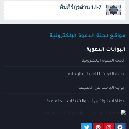
คัมภีร์กุรอ่าน 1:1-7
مواقع لجنة الدعوة الإلكترونية
البوابات الدعوية
لجنة الدعوة الإلكترونية
بوابة الكويت للتعريف بالإسلام
بوابة الباحث عن الحقيقة
بطاقات الواتس آب والشبكات الاجتماعية