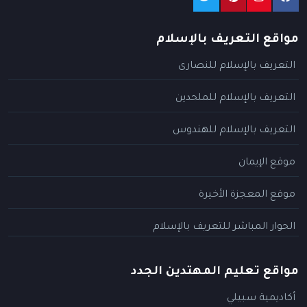
مواقع التعريف بالإسلام
التعريف بالإسلام للنصارى
التعريف بالإسلام للملحدين
التعريف بالإسلام للهندوس
موقع الإيمان
موقع المعجزة الأخيرة
الحوار المباشر للتعريف بالإسلام
مواقع تعليم المهتدين الجدد
أكاديمية سبيلي