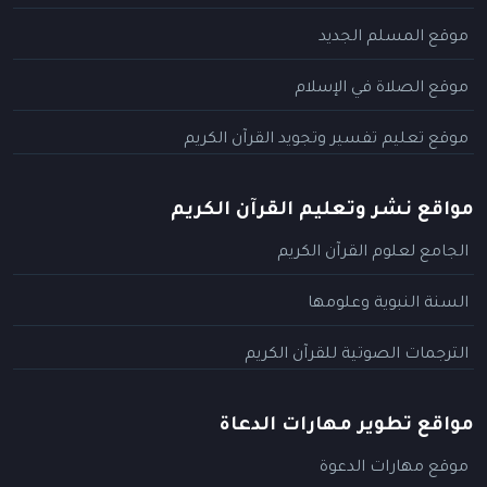
موقع المسلم الجديد
موقع الصلاة في الإسلام
موقع تعليم تفسير وتجويد القرآن الكريم
مواقع نشر وتعليم القرآن الكريم
الجامع لعلوم القرآن الكريم
السنة النبوية وعلومها
الترجمات الصوتية للقرآن الكريم
مواقع تطوير مهارات الدعاة
موقع مهارات الدعوة