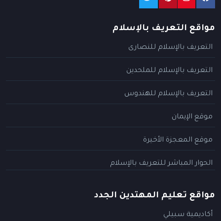
مواقع التعريف بالإسلام
التعريف بالإسلام للنصارى
التعريف بالإسلام للملحدين
التعريف بالإسلام للهندوس
موقع الإيمان
موقع المعجزة الأخيرة
الحوار المباشر للتعريف بالإسلام
مواقع تعليم المهتدين الجدد
أكاديمية سبيلي