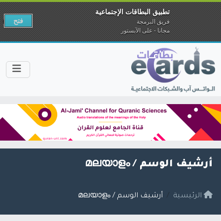
تطبيق البطاقات الإجتماعية
فتح
فريق البرمجة
مجانا - على الآبستور
أرشيف الوسم /
മലയാളം
الرئيسية
أرشيف الوسم / മലയാളം