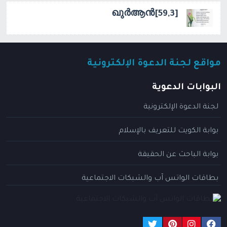
[59,3]ഖുർആൻ
مواقع لجنة الدعوة الإلكترونية
البوابات الدعوية
لجنة الدعوة الإلكترونية
بوابة الكويت للتعريف بالإسلام
بوابة الباحث عن الحقيقة
بطاقات الواتس آب والشبكات الاجتماعية