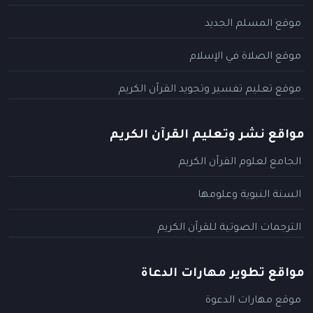
موقع المسلم الجديد
موقع الصلاة في الإسلام
موقع تعليم تفسير وتجويد القرآن الكريم
مواقع نشر وتعليم القرآن الكريم
الجامع لعلوم القرآن الكريم
السنة النبوية وعلومها
الترجمات الصوتية للقرآن الكريم
مواقع تطوير مهارات الدعاة
موقع مهارات الدعوة