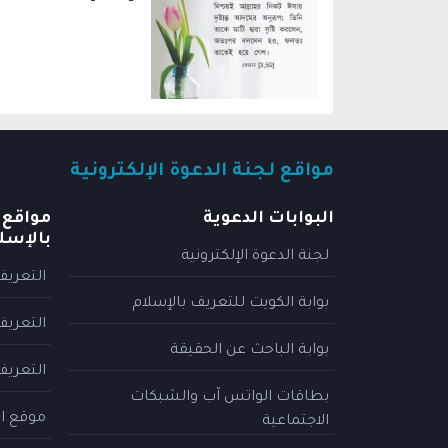
مواقع لجنة الدعوة الإلكترونية
البوابات الدعوية
مواقع 
بالإسل
لجنة الدعوة الإلكترونية
التعريف
بوابة الكويت للتعريف بالإسلام
التعريف
بوابة الباحث عن الحقيقة
التعريف
بطاقات الواتس آب والشبكات
موقع ال
الاجتماعية