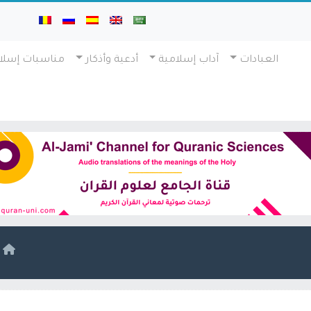
العبادات
آداب إسلامية
أدعية وأذكار
مناسبات إسلا
ا