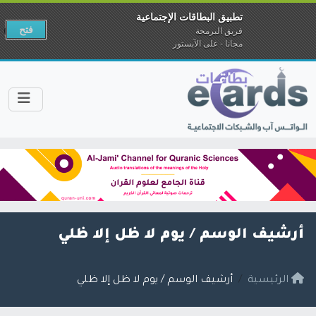
تطبيق البطاقات الإجتماعية
فتح
فريق البرمجة
مجانا - على الآبستور
أرشيف الوسم /
يوم لا ظل إلا ظلي
الرئيسية
أرشيف الوسم / يوم لا ظل إلا ظلي