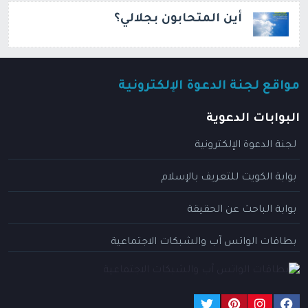
أين المتحابون بجلالي؟
مواقع لجنة الدعوة الإلكترونية
البوابات الدعوية
لجنة الدعوة الإلكترونية
بوابة الكويت للتعريف بالإسلام
بوابة الباحث عن الحقيقة
بطاقات الواتس آب والشبكات الاجتماعية