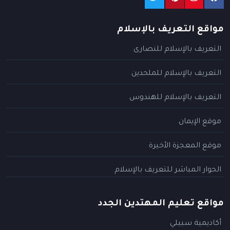
مواقع التعريف بالإسلام
التعريف بالإسلام للنصارى
التعريف بالإسلام للملحدين
التعريف بالإسلام للهندوس
موقع الإيمان
موقع المعجزة الأخيرة
الحوار المباشر للتعريف بالإسلام
مواقع تعليم المهتدين الجدد
أكاديمية سبيلي