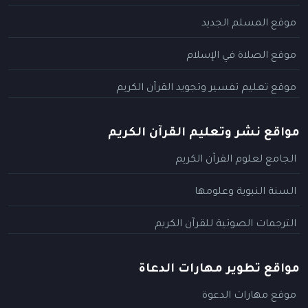
موقع المسلم الجديد
موقع الصلاة في الإسلام
موقع تعليم تفسير وتجويد القرآن الكريم
مواقع نشر وتعليم القرآن الكريم
الجامع لعلوم القرآن الكريم
السنة النبوية وعلومها
الترجمات الصوتية للقرآن الكريم
مواقع تطوير مهارات الدعاة
موقع مهارات الدعوة