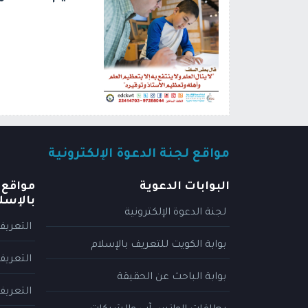
مواقع لجنة الدعوة الإلكترونية
البوابات الدعوية
مواقع 
بالإسل
لجنة الدعوة الإلكترونية
التعريف
بوابة الكويت للتعريف بالإسلام
التعريف
بوابة الباحث عن الحقيقة
التعريف