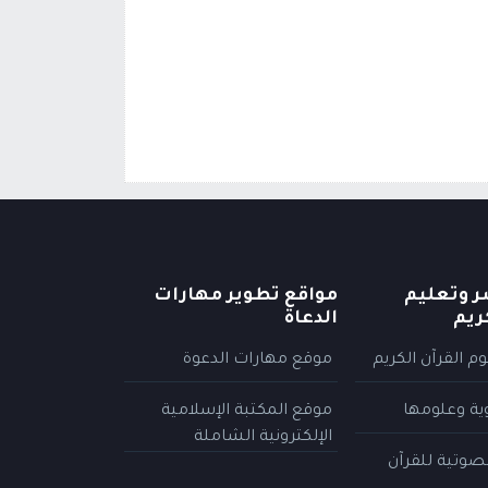
ر وتعليم
مواقع تطوير مهارات
ريم
الدعاة
م القرآن الكريم
موقع مهارات الدعوة
وية وعلومها
موقع المكتبة الإسلامية
الإلكترونية الشاملة
لصوتية للقرآن