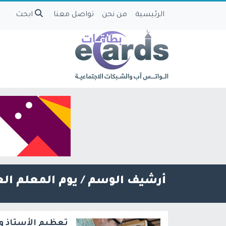
الرئيسية
من نحن
تواصل معنا
ابحث
أرشيف الوسم /
يوم المعلم ال
تعظيم الأستاذ و