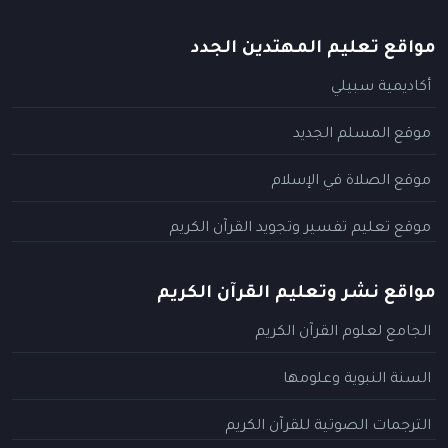
مواقع تعليم المهتدين الجدد
أكاديمية سبيلي
موقع المسلم الجديد
موقع الصلاة في الإسلام
موقع تعليم تفسير وتجويد القرآن الكريم
مواقع نشر وتعليم القرآن الكريم
الجامع لعلوم القرآن الكريم
السنة النبوية وعلومها
الترجمات الصوتية للقرآن الكريم