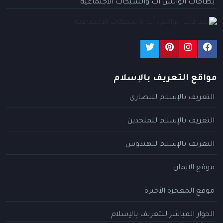
بطاقات الواتس آب والشبكات الاجتماعية
مواقع التعريف بالإسلام
التعريف بالإسلام للنصارى
التعريف بالإسلام للملحدين
التعريف بالإسلام للهندوس
موقع الإيمان
موقع المعجزة الأخيرة
الحوار المباشر للتعريف بالإسلام