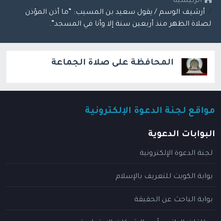
الرئيسية
أرشيف الوسم / يقول سعيد بن المسيب: “ما أذن المؤذن
لصلاة الظهر منذ أربعين سنة إلا وأنا في المسجد”.
المحافظة على صلاة الجماعة
مواقع لجنة الدعوة الإلكترونية
البوابات الدعوية
لجنة الدعوة الإلكترونية
بوابة الكويت للتعريف بالإسلام
بوابة الباحث عن الحقيقة