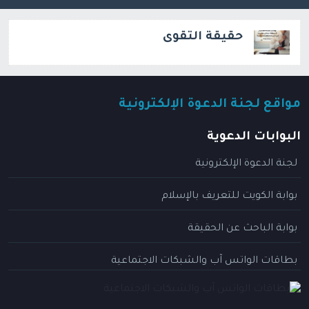
حقيقة التقوى
مواقع لجنة الدعوة الإلكترونية
البوابات الدعوية
لجنة الدعوة الإلكترونية
بوابة الكويت للتعريف بالإسلام
بوابة الباحث عن الحقيقة
بطاقات الواتس آب والشبكات الاجتماعية