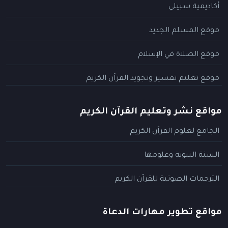
أكاديمية سبيلي
موقع المسلم الجديد
موقع الصلاة في الإسلام
موقع تعليم تفسير وتجويد القرآن الكريم
مواقع نشر وتعليم القرآن الكريم
الجامع لعلوم القرآن الكريم
السنة النبوية وعلومها
الترجمات الصوتية للقرآن الكريم
مواقع تطوير مهارات الدعاة