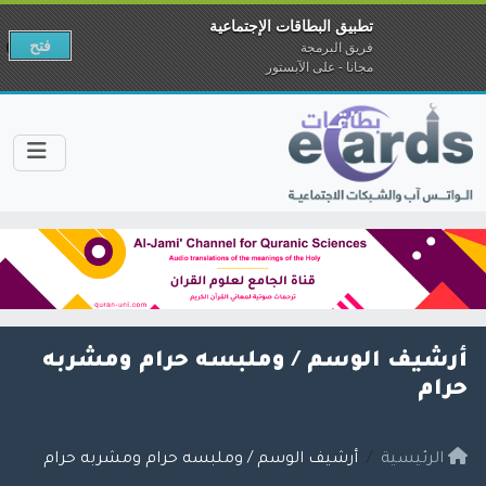
تطبيق البطاقات الإجتماعية
فتح
فريق البرمجة
مجانا - على الآبستور
أرشيف الوسم /
وملبسه حرام ومشربه
حرام
الرئيسية
أرشيف الوسم / وملبسه حرام ومشربه حرام