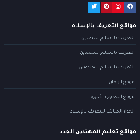
مواقع التعريف بالإسلام
التعريف بالإسلام للنصارى
التعريف بالإسلام للملحدين
التعريف بالإسلام للهندوس
موقع الإيمان
موقع المعجزة الأخيرة
الحوار المباشر للتعريف بالإسلام
مواقع تعليم المهتدين الجدد