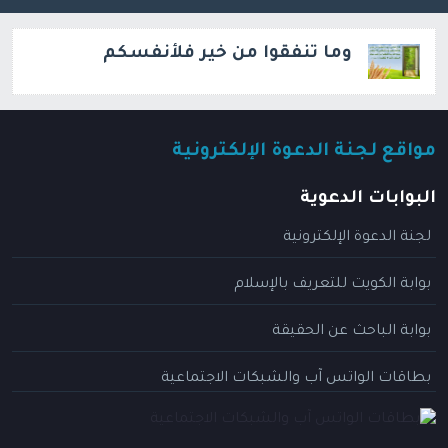
وما تنفقوا من خير فلأنفسكم
مواقع لجنة الدعوة الإلكترونية
البوابات الدعوية
لجنة الدعوة الإلكترونية
بوابة الكويت للتعريف بالإسلام
بوابة الباحث عن الحقيقة
بطاقات الواتس آب والشبكات الاجتماعية