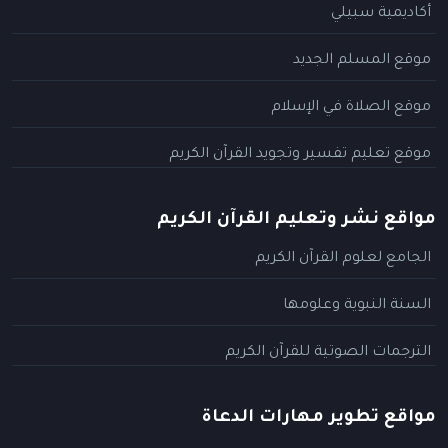
أكاديمية سبيلي
موقع المسلم الجديد
موقع الصلاة في الإسلام
موقع تعليم تفسير وتجويد القرآن الكريم
مواقع نشر وتعليم القرآن الكريم
الجامع لعلوم القرآن الكريم
السنة النبوية وعلومها
الترجمات الصوتية للقرآن الكريم
مواقع تطوير مهارات الدعاة