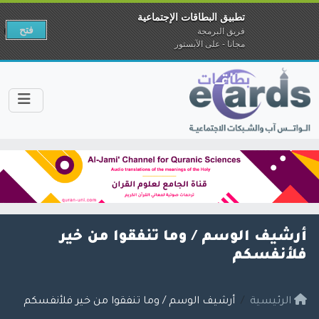
تطبيق البطاقات الإجتماعية
فتح
فريق البرمجة
مجانا - على الآبستور
أرشيف الوسم /
وما تنفقوا من خير
فلأنفسكم
الرئيسية
أرشيف الوسم / وما تنفقوا من خير فلأنفسكم