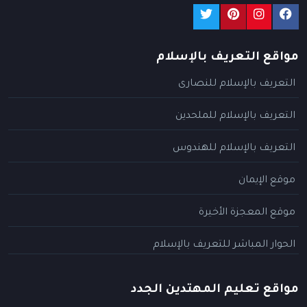
مواقع التعريف بالإسلام
التعريف بالإسلام للنصارى
التعريف بالإسلام للملحدين
التعريف بالإسلام للهندوس
موقع الإيمان
موقع المعجزة الأخيرة
الحوار المباشر للتعريف بالإسلام
مواقع تعليم المهتدين الجدد